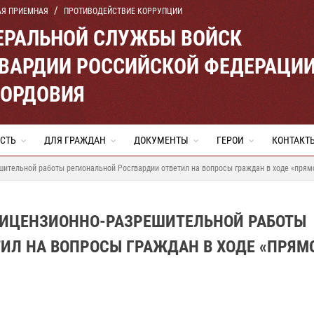
АЯ ПРИЕМНАЯ
ПРОТИВОДЕЙСТВИЕ КОРРУПЦИИ
ЕРАЛЬНОЙ СЛУЖБЫ ВОЙСК
ВАРДИИ РОССИЙСКОЙ ФЕДЕРАЦИ
МОРДОВИЯ
СТЬ
ДЛЯ ГРАЖДАН
ДОКУМЕНТЫ
ГЕРОИ
КОНТАКТ
ительной работы региональной Росгвардии ответил на вопросы граждан в ходе «прям
ЛИЦЕНЗИОННО-РАЗРЕШИТЕЛЬНОЙ РАБОТЫ
ИЛ НА ВОПРОСЫ ГРАЖДАН В ХОДЕ «ПРЯМ