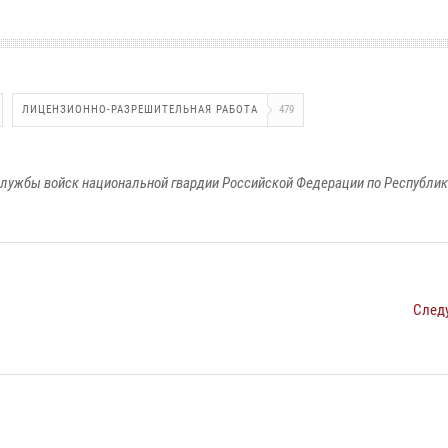
ЛИЦЕНЗИОННО-РАЗРЕШИТЕЛЬНАЯ РАБОТА
479
лужбы войск национальной гвардии Российской Федерации по Республи
След