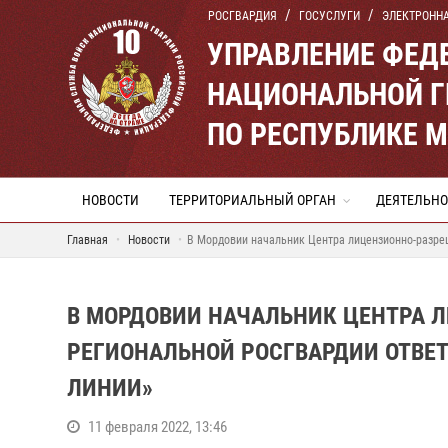
РОСГВАРДИЯ
ГОСУСЛУГИ
ЭЛЕКТРОНН
УПРАВЛЕНИЕ ФЕД
НАЦИОНАЛЬНОЙ Г
ПО РЕСПУБЛИКЕ 
НОВОСТИ
ТЕРРИТОРИАЛЬНЫЙ ОРГАН
ДЕЯТЕЛЬНО
Главная
Новости
В Мордовии начальник Центра лицензионно-разреш
В МОРДОВИИ НАЧАЛЬНИК ЦЕНТРА 
РЕГИОНАЛЬНОЙ РОСГВАРДИИ ОТВЕТ
ЛИНИИ»
11 февраля 2022, 13:46