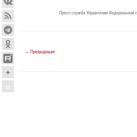
Пресс-служба Управления Федеральной с
← Предыдущая