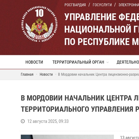
РОСГВАРДИЯ
ГОСУСЛУГИ
ЭЛЕКТРОНН
УПРАВЛЕНИЕ ФЕД
НАЦИОНАЛЬНОЙ Г
ПО РЕСПУБЛИКЕ 
НОВОСТИ
ТЕРРИТОРИАЛЬНЫЙ ОРГАН
ДЕЯТЕЛЬНО
Главная
Новости
В Мордовии начальник Центра лицензионно-разре
В МОРДОВИИ НАЧАЛЬНИК ЦЕНТРА 
ТЕРРИТОРИАЛЬНОГО УПРАВЛЕНИЯ 
12 августа 2025, 09:33
13 авгус