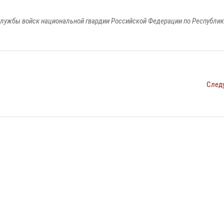
лужбы войск национальной гвардии Российской Федерации по Республи
След