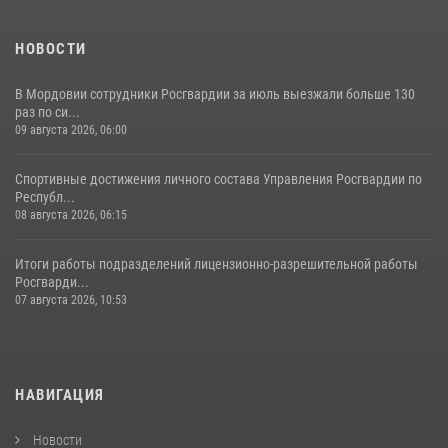
НОВОСТИ
В Мордовии сотрудники Росгвардии за июль выезжали больше 130
раз по си...
09 августа 2026, 06:00
Спортивные достижения личного состава Управления Росгвардии по
Республ...
08 августа 2026, 06:15
Итоги работы подразделений лицензионно-разрешительной работы
Росгварди...
07 августа 2026, 10:53
НАВИГАЦИЯ
Новости