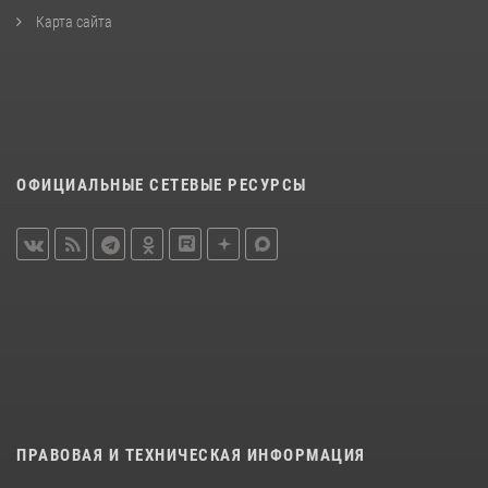
Карта сайта
ОФИЦИАЛЬНЫЕ СЕТЕВЫЕ РЕСУРСЫ
ПРАВОВАЯ И ТЕХНИЧЕСКАЯ ИНФОРМАЦИЯ