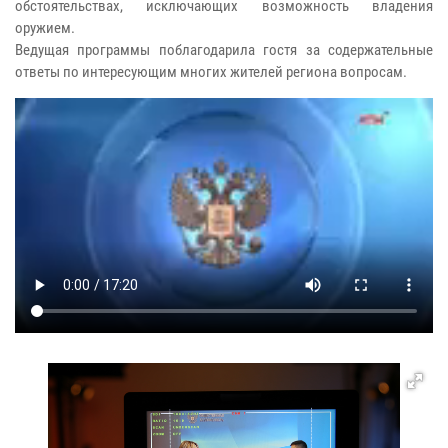
обстоятельствах, исключающих возможность владения
оружием.
Ведущая программы поблагодарила гостя за содержательные
ответы по интересующим многих жителей региона вопросам.