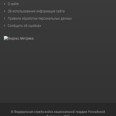
О сайте
Об использовании информации сайта
Правила обработки персональных данных
Сообщить об ошибках
© Федеральная служба войск национальной гвардии Российской