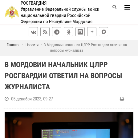
РОСГВАРДИЯ
Управление Федеральной службы войск
национальной гвардии Российской
Федерации по Республике Мордовия
Главная
Новости
В Мордовии начальник ЦЛРР Росгвардии ответил на
вопросы журналиста
В МОРДОВИИ НАЧАЛЬНИК ЦЛРР
РОСГВАРДИИ ОТВЕТИЛ НА ВОПРОСЫ
ЖУРНАЛИСТА
05 декабря 2023, 09:27