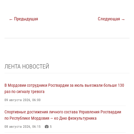
← Предыдущая
Следующая →
ЛЕНТА НОВОСТЕЙ
В Мордовии сотрудники Росгвардии за июль выезжали больше 130
раз по сигналу тревога
09 августа 2026, 06:00
Спортивные достижения личного состава Управления Росгвардии
по Республике Мордовия — ко Дню физкультурника
08 августа 2026, 06:15
5