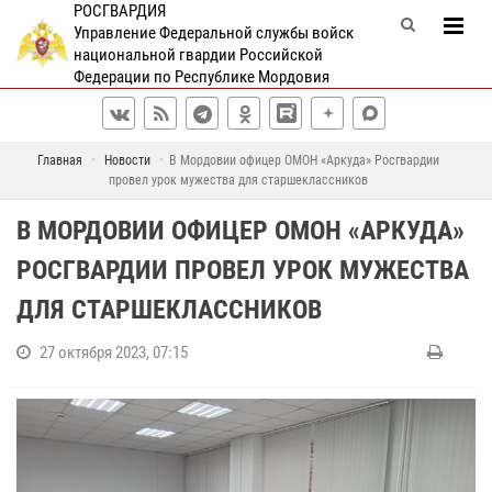
РОСГВАРДИЯ
Управление Федеральной службы войск
национальной гвардии Российской
Федерации по Республике Мордовия
Главная
Новости
В Мордовии офицер ОМОН «Аркуда» Росгвардии
провел урок мужества для старшеклассников
В МОРДОВИИ ОФИЦЕР ОМОН «АРКУДА»
РОСГВАРДИИ ПРОВЕЛ УРОК МУЖЕСТВА
ДЛЯ СТАРШЕКЛАССНИКОВ
27 октября 2023, 07:15