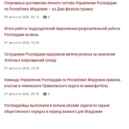
Спортивные достижения личного состава Управления Росгвардии
по Республике Мордовия — ко Дню физкультурника
08 августа 2026, 06:15
5
Итоги работы подразделений лицензионно-разрешительной работы
Росгвардии за июль
07 августа 2026, 10:53
Сотрудники Росгвардии задержали жителя региона за нанесение
телесных повреждений соседу
07 августа 2026, 10:39
Команда Управления Росгвардии по Республике Мордовия приняла
участие в чемпионате Приволжского округа по мини-футболу
07 августа 2026, 08:33
3
Росгвардейцы выполнили в полном объёме задачи по охране
общественного порядка в период важного для Мордовии
праздника
06 августа 2026, 08:48
5