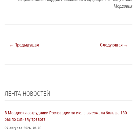
Мордовия
← Предыдущая
Следующая →
ЛЕНТА НОВОСТЕЙ
В Мордовии сотрудники Росгвардии за июль выезжали больше 130
раз по сигналу тревога
09 августа 2026, 06:00