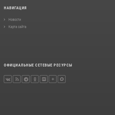
НАВИГАЦИЯ
Новости
Карта сайта
ОФИЦИАЛЬНЫЕ СЕТЕВЫЕ РЕСУРСЫ