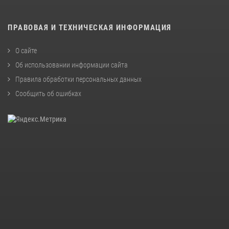
ПРАВОВАЯ И ТЕХНИЧЕСКАЯ ИНФОРМАЦИЯ
О сайте
Об использовании информации сайта
Правила обработки персональных данных
Сообщить об ошибках