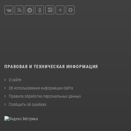
ПРАВОВАЯ И ТЕХНИЧЕСКАЯ ИНФОРМАЦИЯ
О сайте
Об использовании информации сайта
Правила обработки персональных данных
Сообщить об ошибках