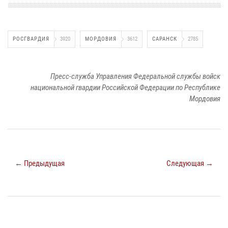
РОСГВАРДИЯ
3920
МОРДОВИЯ
3612
САРАНСК
2785
Пресс-служба Управления Федеральной службы войск
национальной гвардии Российской Федерации по Республике
Мордовия
← Предыдущая
Следующая →