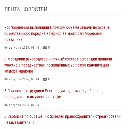
ЛЕНТА НОВОСТЕЙ
Росгвардейцы выполнили в полном объёме задачи по охране
общественного порядка в период важного для Мордовии
праздника
06 августа 2026, 08:48
5
В Мордовии руководство и личный состав Росгвардии приняли
участие в празднествах, посвящённых 25-летию канонизации
Фёдора Ушакова
06 августа 2026, 08:14
9
В Саранске сотрудники Росгвардии задержали дебошира,
повредившего имущество в кафе
06 августа 2026, 07:03
В Саранске по обращению жителей правоохранители отреагировали
незамедлительно