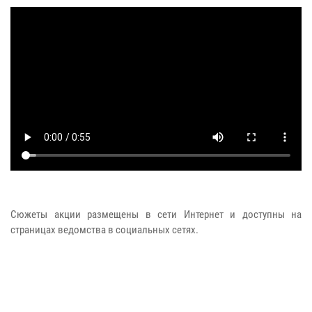
Сюжеты акции размещены в сети Интернет и доступны на
страницах ведомства в социальных сетях.