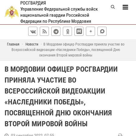
РОСГВАРДИЯ
Управление Федеральной службы войск
национальной гвардии Российской
Федерации по Республике Мордовия
Главная
Новости
В Мордовии офицер Росгвардии приняла участие во
Всероссийской видеоакции «Наследники Победы», посвященной Дню
окончания Второй мировой войны
В МОРДОВИИ ОФИЦЕР РОСГВАРДИИ
ПРИНЯЛА УЧАСТИЕ ВО
ВСЕРОССИЙСКОЙ ВИДЕОАКЦИИ
«НАСЛЕДНИКИ ПОБЕДЫ»,
ПОСВЯЩЕННОЙ ДНЮ ОКОНЧАНИЯ
ВТОРОЙ МИРОВОЙ ВОЙНЫ
03 сентября 2022, 07:55