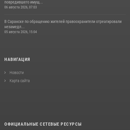
повредившего имущ...
06 августа 2026, 07:03
В Саранске по обращению жителей правоохранители отреагировали
незамедл...
05 августа 2026, 15:04
НАВИГАЦИЯ
Новости
Карта сайта
ОФИЦИАЛЬНЫЕ СЕТЕВЫЕ РЕСУРСЫ