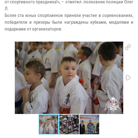
от спортивного праздника!», – отметил полковник полиции Олег
Л.
Более ста юных спортсменов приняли участие в соревнованиях,
победители и призеры были награждены кубками, медалями и
подарками от организаторов.