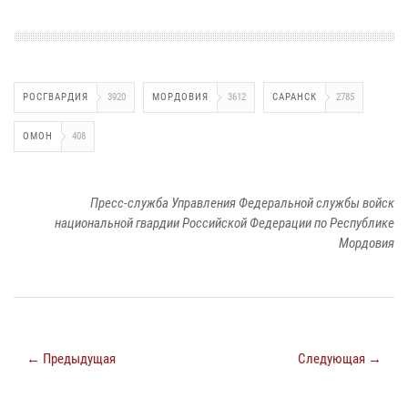
РОСГВАРДИЯ
3920
МОРДОВИЯ
3612
САРАНСК
2785
ОМОН
408
Пресс-служба Управления Федеральной службы войск
национальной гвардии Российской Федерации по Республике
Мордовия
← Предыдущая
Следующая →