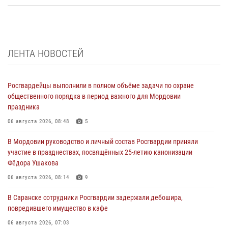
ЛЕНТА НОВОСТЕЙ
Росгвардейцы выполнили в полном объёме задачи по охране
общественного порядка в период важного для Мордовии
праздника
06 августа 2026, 08:48
5
В Мордовии руководство и личный состав Росгвардии приняли
участие в празднествах, посвящённых 25-летию канонизации
Фёдора Ушакова
06 августа 2026, 08:14
9
В Саранске сотрудники Росгвардии задержали дебошира,
повредившего имущество в кафе
06 августа 2026, 07:03