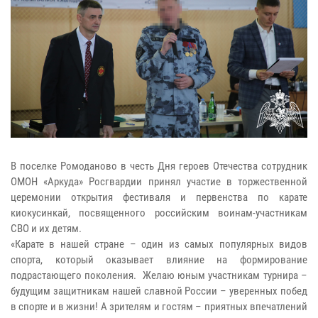
В поселке Ромоданово в честь Дня героев Отечества сотрудник
ОМОН «Аркуда» Росгвардии принял участие в торжественной
церемонии открытия фестиваля и первенства по карате
киокусинкай, посвященного российским воинам-участникам
СВО и их детям.
«Карате в нашей стране – один из самых популярных видов
спорта, который оказывает влияние на формирование
подрастающего поколения. Желаю юным участникам турнира –
будущим защитникам нашей славной России – уверенных побед
в спорте и в жизни! А зрителям и гостям – приятных впечатлений