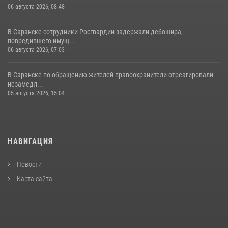
06 августа 2026, 08:48
В Саранске сотрудники Росгвардии задержали дебошира,
повредившего имущ...
06 августа 2026, 07:03
В Саранске по обращению жителей правоохранители отреагировали
незамедл...
05 августа 2026, 15:04
НАВИГАЦИЯ
Новости
Карта сайта