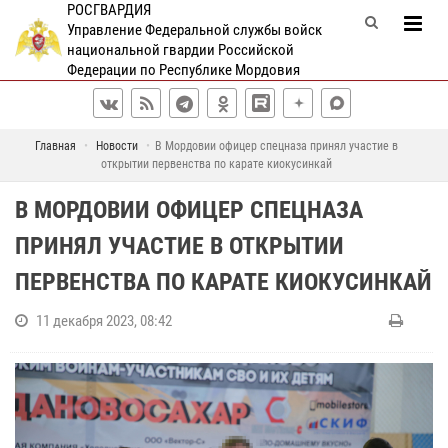
РОСГВАРДИЯ
Управление Федеральной службы войск
национальной гвардии Российской
Федерации по Республике Мордовия
Главная
Новости
В Мордовии офицер спецназа принял участие в
открытии первенства по карате киокусинкай
В МОРДОВИИ ОФИЦЕР СПЕЦНАЗА
ПРИНЯЛ УЧАСТИЕ В ОТКРЫТИИ
ПЕРВЕНСТВА ПО КАРАТЕ КИОКУСИНКАЙ
11 декабря 2023, 08:42