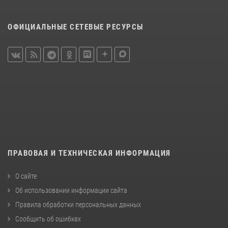
ОФИЦИАЛЬНЫЕ СЕТЕВЫЕ РЕСУРСЫ
ПРАВОВАЯ И ТЕХНИЧЕСКАЯ ИНФОРМАЦИЯ
О сайте
Об использовании информации сайта
Правила обработки персональных данных
Сообщить об ошибках