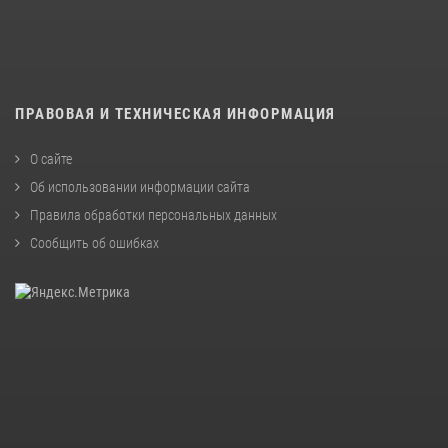
ПРАВОВАЯ И ТЕХНИЧЕСКАЯ ИНФОРМАЦИЯ
О сайте
Об использовании информации сайта
Правила обработки персональных данных
Сообщить об ошибках