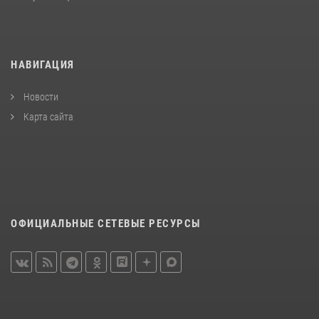
НАВИГАЦИЯ
Новости
Карта сайта
ОФИЦИАЛЬНЫЕ СЕТЕВЫЕ РЕСУРСЫ