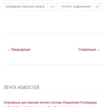
ВНЕВЕДОМСТВЕННАЯ ОХРАНА
1975
ГРУППА ЗАДЕРЖАНИЯ
681
← Предыдущая
Следующая →
ЛЕНТА НОВОСТЕЙ
Спортивные достижения личного состава Управления Росгвардии