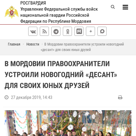
РОСГВАРДИЯ
Управление Федеральной службы войск
национальной гвардии Российской
Федерации по Республике Мордовия
Главная
Новости
В Мордовии правоохранители устроили новогодний
«десант» для своих юных друзей
В МОРДОВИИ ПРАВООХРАНИТЕЛИ
УСТРОИЛИ НОВОГОДНИЙ «ДЕСАНТ»
ДЛЯ СВОИХ ЮНЫХ ДРУЗЕЙ
27 декабря 2019, 14:43