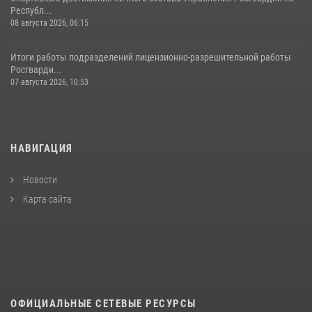
Республ...
08 августа 2026, 06:15
Итоги работы подразделений лицензионно-разрешительной работы
Росгварди...
07 августа 2026, 10:53
НАВИГАЦИЯ
Новости
Карта сайта
ОФИЦИАЛЬНЫЕ СЕТЕВЫЕ РЕСУРСЫ