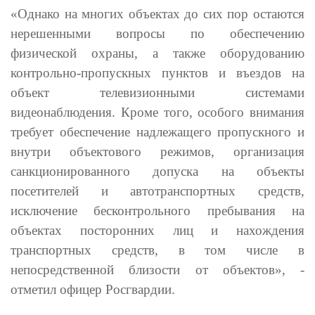
«Однако на многих объектах до сих пор остаются
нерешенными вопросы по обеспечению
физической охраны, а также оборудованию
контрольно-пропускных пунктов и въездов на
объект телевизионными системами
видеонаблюдения. Кроме того, особого внимания
требует обеспечение надлежащего пропускного и
внутри объектового режимов, организация
санкционированного допуска на объекты
посетителей и автотранспортных средств,
исключение бесконтрольного пребывания на
объектах посторонних лиц и нахождения
транспортных средств, в том числе в
непосредственной близости от объектов», -
отметил офицер Росгвардии.