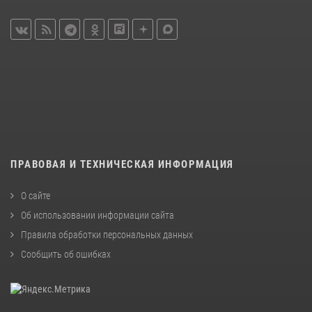
ПРАВОВАЯ И ТЕХНИЧЕСКАЯ ИНФОРМАЦИЯ
О сайте
Об использовании информации сайта
Правила обработки персональных данных
Сообщить об ошибках