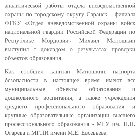
аналитической работы отдела вневедомственной
охраны по городскому округу Саранск – филиала
ФГКУ «Отдел вневедомственной охраны войск
национальной гвардии Российской Федерации по
Республике Мордовия» Михаил Матюшкин
выступил с докладом о результатах проверки
объектов образования.
Как сообщил капитан Матюшкин,
паспорта
безопасности в настоящее время имеют все
муниципальные объекты образования и
дошкольного воспитания, а также учреждения
среднего профессионального образования и
крупные образовательные организации высшего
профессионального образования - МГУ им. Н.П.
Огарева и МГПИ имени М.Е. Евсевьева.