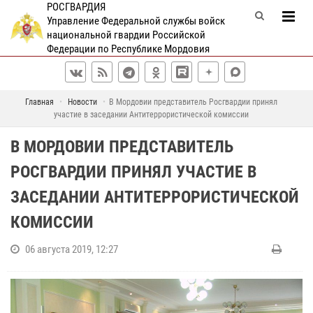
РОСГВАРДИЯ
Управление Федеральной службы войск
национальной гвардии Российской
Федерации по Республике Мордовия
Главная
Новости
В Мордовии представитель Росгвардии принял
участие в заседании Антитеррористической комиссии
В МОРДОВИИ ПРЕДСТАВИТЕЛЬ
РОСГВАРДИИ ПРИНЯЛ УЧАСТИЕ В
ЗАСЕДАНИИ АНТИТЕРРОРИСТИЧЕСКОЙ
КОМИССИИ
06 августа 2019, 12:27