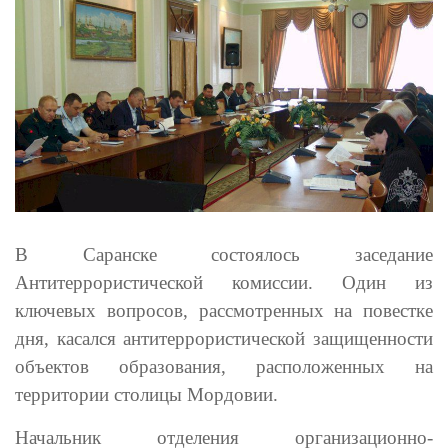
В Саранске состоялось заседание
Антитеррористической комиссии. Один из
ключевых вопросов, рассмотренных на повестке
дня, касался антитеррористической защищенности
объектов образования, расположенных на
территории столицы Мордовии.
Начальник отделения организационно-