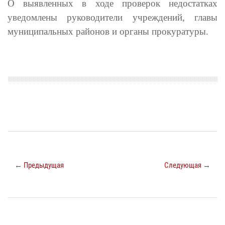
О выявленных в ходе проверок недостатках
уведомлены руководители учреждений, главы
муниципальных районов и органы прокуратуры.
← Предыдущая
Следующая →