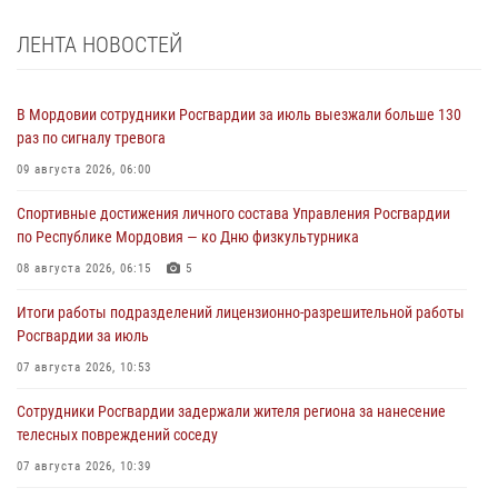
ЛЕНТА НОВОСТЕЙ
В Мордовии сотрудники Росгвардии за июль выезжали больше 130
раз по сигналу тревога
09 августа 2026, 06:00
Спортивные достижения личного состава Управления Росгвардии
по Республике Мордовия — ко Дню физкультурника
08 августа 2026, 06:15
5
Итоги работы подразделений лицензионно-разрешительной работы
Росгвардии за июль
07 августа 2026, 10:53
Сотрудники Росгвардии задержали жителя региона за нанесение
телесных повреждений соседу
07 августа 2026, 10:39