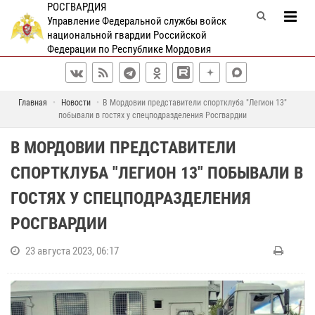
РОСГВАРДИЯ
Управление Федеральной службы войск
национальной гвардии Российской
Федерации по Республике Мордовия
Главная
Новости
В Мордовии представители спортклуба "Легион 13"
побывали в гостях у спецподразделения Росгвардии
В МОРДОВИИ ПРЕДСТАВИТЕЛИ
СПОРТКЛУБА "ЛЕГИОН 13" ПОБЫВАЛИ В
ГОСТЯХ У СПЕЦПОДРАЗДЕЛЕНИЯ
РОСГВАРДИИ
23 августа 2023, 06:17