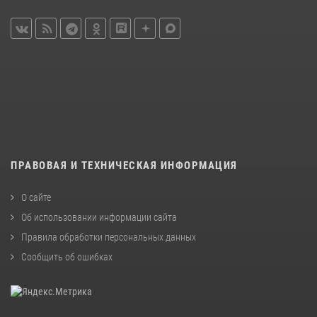
ПРАВОВАЯ И ТЕХНИЧЕСКАЯ ИНФОРМАЦИЯ
О сайте
Об использовании информации сайта
Правила обработки персональных данных
Сообщить об ошибках