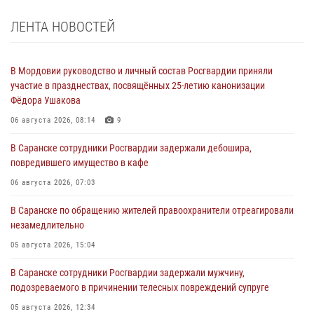
ЛЕНТА НОВОСТЕЙ
В Мордовии руководство и личный состав Росгвардии приняли
участие в празднествах, посвящённых 25-летию канонизации
Фёдора Ушакова
06 августа 2026, 08:14
9
В Саранске сотрудники Росгвардии задержали дебошира,
повредившего имущество в кафе
06 августа 2026, 07:03
В Саранске по обращению жителей правоохранители отреагировали
незамедлительно
05 августа 2026, 15:04
В Саранске сотрудники Росгвардии задержали мужчину,
подозреваемого в причинении телесных повреждений супруге
05 августа 2026, 12:34