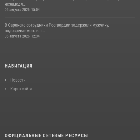
незамедл...
05 августа 2026, 15:04
В Саранске сотрудники Росгвардии задержали мужчину,
подозреваемого в п...
05 августа 2026, 12:34
НАВИГАЦИЯ
Новости
Карта сайта
ОФИЦИАЛЬНЫЕ СЕТЕВЫЕ РЕСУРСЫ