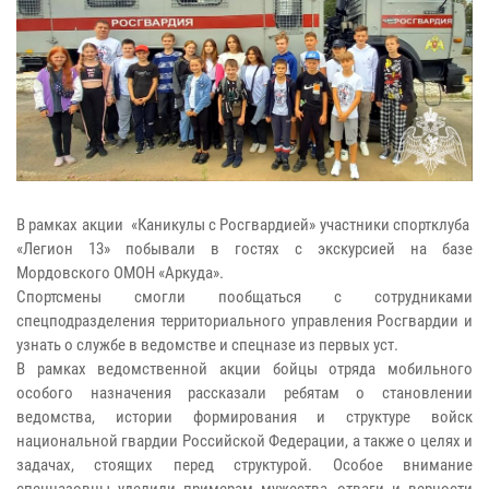
В рамках акции «Каникулы с Росгвардией» участники спортклуба
«Легион 13» побывали в гостях с экскурсией на базе
Мордовского ОМОН «Аркуда».
Спортсмены смогли пообщаться с сотрудниками
спецподразделения территориального управления Росгвардии и
узнать о службе в ведомстве и спецназе из первых уст.
В рамках ведомственной акции бойцы отряда мобильного
особого назначения рассказали ребятам о становлении
ведомства, истории формирования и структуре войск
национальной гвардии Российской Федерации, а также о целях и
задачах, стоящих перед структурой. Особое внимание