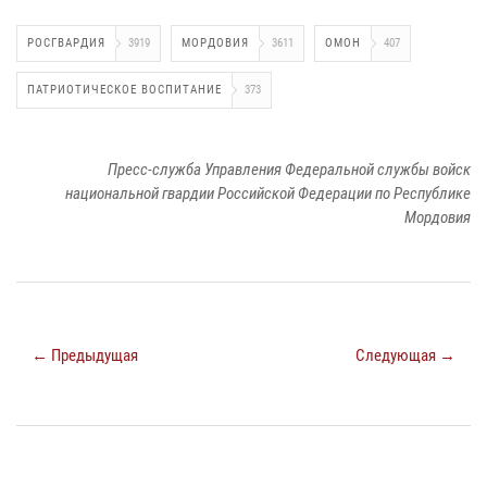
РОСГВАРДИЯ
3919
МОРДОВИЯ
3611
ОМОН
407
ПАТРИОТИЧЕСКОЕ ВОСПИТАНИЕ
373
Пресс-служба Управления Федеральной службы войск
национальной гвардии Российской Федерации по Республике
Мордовия
← Предыдущая
Следующая →