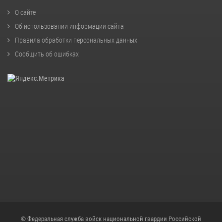
О сайте
Об использовании информации сайта
Правила обработки персональных данных
Сообщить об ошибках
© Федеральная служба войск национальной гвардии Российской