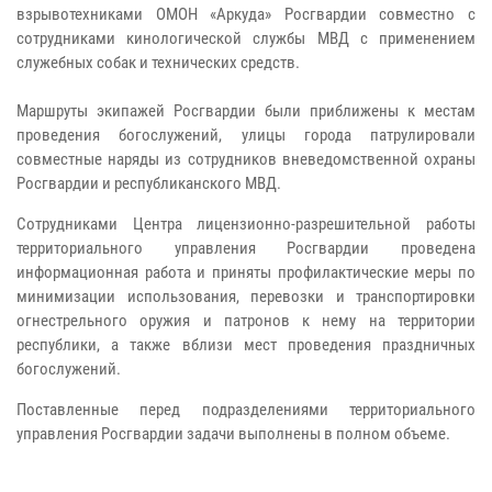
взрывотехниками ОМОН «Аркуда» Росгвардии совместно с
сотрудниками кинологической службы МВД с применением
служебных собак и технических средств.
Маршруты экипажей Росгвардии были приближены к местам
проведения богослужений, улицы города патрулировали
совместные наряды из сотрудников вневедомственной охраны
Росгвардии и республиканского МВД.
Сотрудниками Центра лицензионно-разрешительной работы
территориального управления Росгвардии проведена
информационная работа и приняты профилактические меры по
минимизации использования, перевозки и транспортировки
огнестрельного оружия и патронов к нему на территории
республики, а также вблизи мест проведения праздничных
богослужений.
Поставленные перед подразделениями территориального
управления Росгвардии задачи выполнены в полном объеме.