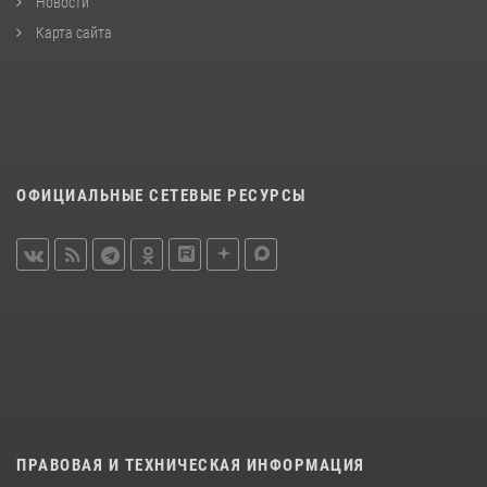
Новости
Карта сайта
ОФИЦИАЛЬНЫЕ СЕТЕВЫЕ РЕСУРСЫ
ПРАВОВАЯ И ТЕХНИЧЕСКАЯ ИНФОРМАЦИЯ