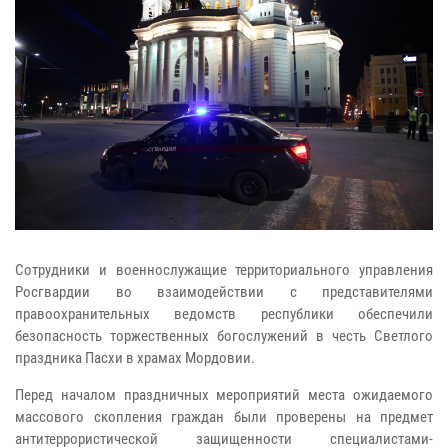
Сотрудники и военнослужащие территориального управления
Росгвардии во взаимодействии с представителями
правоохранительных ведомств республики обеспечили
безопасность торжественных богослужений в честь Светлого
праздника Пасхи в храмах Мордовии.
Перед началом праздничных мероприятий места ожидаемого
массового скопления граждан были проверены на предмет
антитеррористической защищенности специалистами-