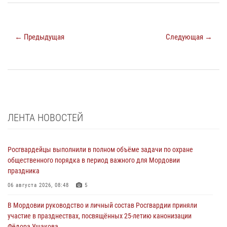
← Предыдущая
Следующая →
ЛЕНТА НОВОСТЕЙ
Росгвардейцы выполнили в полном объёме задачи по охране
общественного порядка в период важного для Мордовии
праздника
06 августа 2026, 08:48
5
В Мордовии руководство и личный состав Росгвардии приняли
участие в празднествах, посвящённых 25-летию канонизации
Фёдора Ушакова