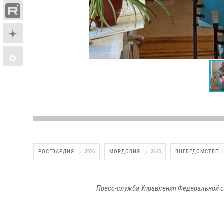
РОСГВАРДИЯ
3926
МОРДОВИЯ
3618
ВНЕВЕДОМСТВЕН
Пресс-служба Управления Федеральной с