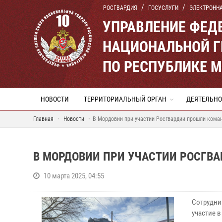
РОСГВАРДИЯ
ГОСУСЛУГИ
ЭЛЕКТРОНН
УПРАВЛЕНИЕ ФЕД
НАЦИОНАЛЬНОЙ Г
ПО РЕСПУБЛИКЕ 
НОВОСТИ
ТЕРРИТОРИАЛЬНЫЙ ОРГАН
ДЕЯТЕЛЬНО
Главная
Новости
В Мордовии при участии Росгвардии прошли кома
В МОРДОВИИ ПРИ УЧАСТИИ РОСГВ
10 марта 2025, 04:55
Сотрудни
участие 