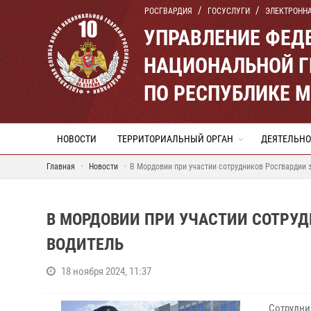
РОСГВАРДИЯ
ГОСУСЛУГИ
ЭЛЕКТРОНН
УПРАВЛЕНИЕ ФЕД
НАЦИОНАЛЬНОЙ Г
ПО РЕСПУБЛИКЕ 
НОВОСТИ
ТЕРРИТОРИАЛЬНЫЙ ОРГАН
ДЕЯТЕЛЬНО
Главная
Новости
В Мордовии при участии сотрудников Росгвардии 
В МОРДОВИИ ПРИ УЧАСТИИ СОТРУ
ВОДИТЕЛЬ
18 ноября 2024, 11:37
Сотруд