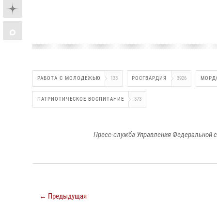
РАБОТА С МОЛОДЕЖЬЮ
133
РОСГВАРДИЯ
3926
МОРД
ПАТРИОТИЧЕСКОЕ ВОСПИТАНИЕ
373
Пресс-служба Управления Федеральной с
← Предыдущая