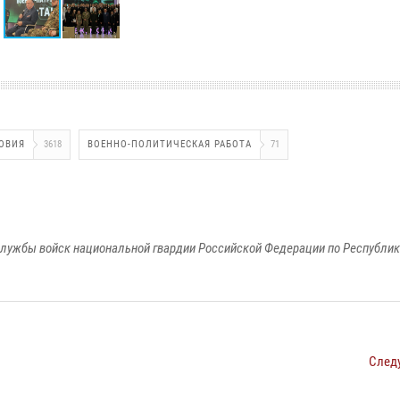
ОВИЯ
3618
ВОЕННО-ПОЛИТИЧЕСКАЯ РАБОТА
71
лужбы войск национальной гвардии Российской Федерации по Республи
След