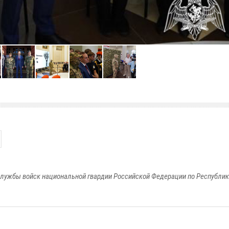
лужбы войск национальной гвардии Российской Федерации по Республи