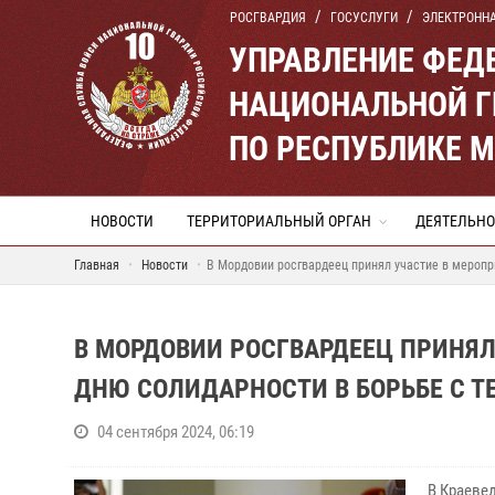
РОСГВАРДИЯ
ГОСУСЛУГИ
ЭЛЕКТРОНН
УПРАВЛЕНИЕ ФЕД
НАЦИОНАЛЬНОЙ Г
ПО РЕСПУБЛИКЕ 
НОВОСТИ
ТЕРРИТОРИАЛЬНЫЙ ОРГАН
ДЕЯТЕЛЬНО
Главная
Новости
В Мордовии росгвардеец принял участие в мероп
В МОРДОВИИ РОСГВАРДЕЕЦ ПРИНЯ
ДНЮ СОЛИДАРНОСТИ В БОРЬБЕ С 
04 сентября 2024, 06:19
В Краеве