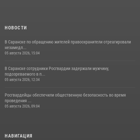
НОВОСТИ
В Саранске по обращению жителей правоохранители отреагировали
незамедл...
05 августа 2026, 15:04
В Саранске сотрудники Росгвардии задержали мужчину,
подозреваемого в п...
05 августа 2026, 12:34
Росгвардейцы обеспечили общественную безопасность во время
проведения ...
05 августа 2026, 09:04
НАВИГАЦИЯ