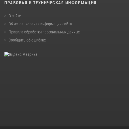
ПРАВОВАЯ И ТЕХНИЧЕСКАЯ ИНФОРМАЦИЯ
О сайте
Об использовании информации сайта
Правила обработки персональных данных
Сообщить об ошибках