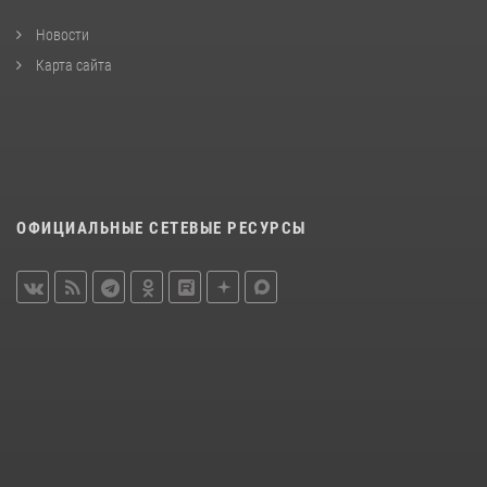
Новости
Карта сайта
ОФИЦИАЛЬНЫЕ СЕТЕВЫЕ РЕСУРСЫ