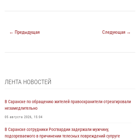
← Предыдущая
Следующая →
ЛЕНТА НОВОСТЕЙ
В Саранске по обращению жителей правоохранители отреагировали
незамедлительно
05 августа 2026, 15:04
В Саранске сотрудники Росгвардии задержали мужчину,
подозреваемого в причинении телесных повреждений супруге