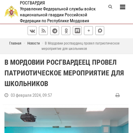
РОСГВАРДИЯ
Управление Федеральной службы войск
национальной гвардии Российской
Федерации по Республике Мордовия
Главная
Новости
В Мордовии росгвардеец провел патриотическое
мероприятие для школьников
В МОРДОВИИ РОСГВАРДЕЕЦ ПРОВЕЛ
ПАТРИОТИЧЕСКОЕ МЕРОПРИЯТИЕ ДЛЯ
ШКОЛЬНИКОВ
03 февраля 2024, 09:57