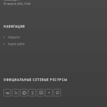
05 августа 2026, 15:04
НАВИГАЦИЯ
Новости
Карта сайта
ОФИЦИАЛЬНЫЕ СЕТЕВЫЕ РЕСУРСЫ