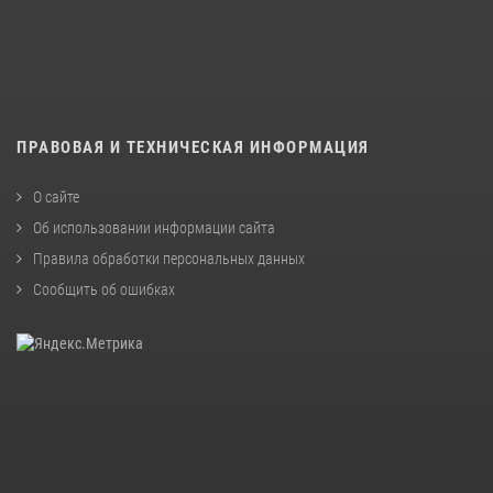
ПРАВОВАЯ И ТЕХНИЧЕСКАЯ ИНФОРМАЦИЯ
О сайте
Об использовании информации сайта
Правила обработки персональных данных
Сообщить об ошибках