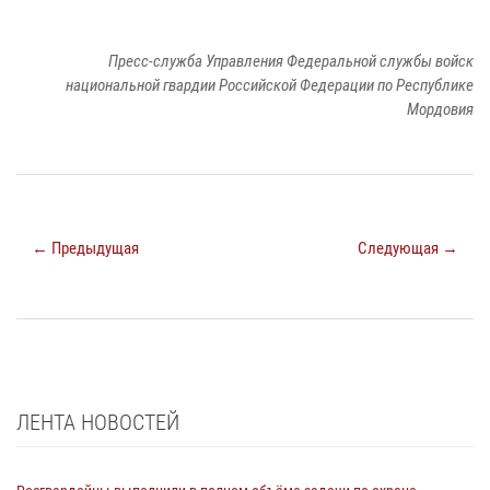
Пресс-служба Управления Федеральной службы войск
национальной гвардии Российской Федерации по Республике
Мордовия
← Предыдущая
Следующая →
ЛЕНТА НОВОСТЕЙ