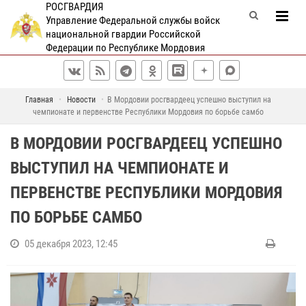
РОСГВАРДИЯ
Управление Федеральной службы войск
национальной гвардии Российской
Федерации по Республике Мордовия
Главная
Новости
В Мордовии росгвардеец успешно выступил на
чемпионате и первенстве Республики Мордовия по борьбе самбо
В МОРДОВИИ РОСГВАРДЕЕЦ УСПЕШНО
ВЫСТУПИЛ НА ЧЕМПИОНАТЕ И
ПЕРВЕНСТВЕ РЕСПУБЛИКИ МОРДОВИЯ
ПО БОРЬБЕ САМБО
05 декабря 2023, 12:45