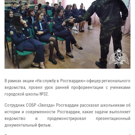
В рамках акции «На службу в Росгвардию» офицер регионального
ведомства, провел урок ранней профориентации с учениками
городской школы №32.
Сотрудник СОБР «Звезда» Росгвардии рассказал школьникам об
истории и современности Росгвардии, какие задачи выполняет
ведомство и продемонстрировал презентационный
документальный фильм.