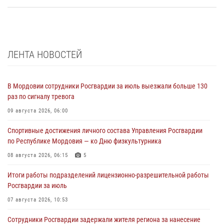
ЛЕНТА НОВОСТЕЙ
В Мордовии сотрудники Росгвардии за июль выезжали больше 130
раз по сигналу тревога
09 августа 2026, 06:00
Спортивные достижения личного состава Управления Росгвардии
по Республике Мордовия — ко Дню физкультурника
08 августа 2026, 06:15
5
Итоги работы подразделений лицензионно-разрешительной работы
Росгвардии за июль
07 августа 2026, 10:53
Сотрудники Росгвардии задержали жителя региона за нанесение