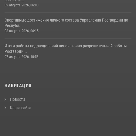
09 августа 2026, 06:00
Спортивные достижения личного состава Управления Росгвардии по
Республ...
08 августа 2026, 06:15
Итоги работы подразделений лицензионно-разрешительной работы
Росгварди...
07 августа 2026, 10:53
НАВИГАЦИЯ
Новости
Карта сайта