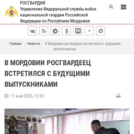
РОСГВАРДИЯ
Управление Федеральной службы войск
национальной гвардии Российской
Федерации по Республике Мордовия
Главная
Новости
В Мордовии росгвардеец встретился с будущими
выпускниками
В МОРДОВИИ РОСГВАРДЕЕЦ
ВСТРЕТИЛСЯ С БУДУЩИМИ
ВЫПУСКНИКАМИ
11 мая 2023, 12:42