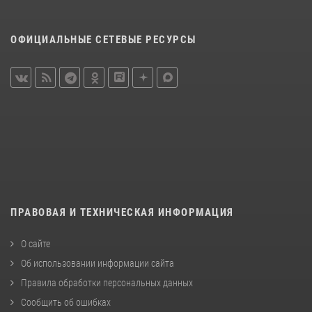
ОФИЦИАЛЬНЫЕ СЕТЕВЫЕ РЕСУРСЫ
ПРАВОВАЯ И ТЕХНИЧЕСКАЯ ИНФОРМАЦИЯ
О сайте
Об использовании информации сайта
Правила обработки персональных данных
Сообщить об ошибках