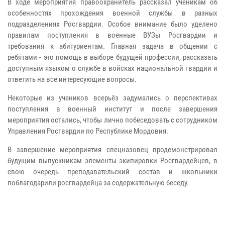
В ходе мероприятия правоохранитель рассказал ученикам об
особенностях прохождения военной службы в разных
подразделениях Росгвардии. Особое внимание было уделено
правилам поступления в военные ВУЗы Росгвардии и
требования к абитуриентам. Главная задача в общении с
ребятами - это помощь в выборе будущей профессии, рассказать
доступным языком о службе в войсках национальной гвардии и
ответить на все интересующие вопросы.
Некоторые из учеников всерьёз задумались о перспективах
поступления в военный институт и после завершения
мероприятия остались, чтобы лично побеседовать с сотрудником
Управления Росгвардии по Республике Мордовия.
В завершение мероприятия спецназовец продемонстрировал
будущим выпускникам элементы экипировки Росгвардейцев, в
свою очередь преподавательский состав и школьники
поблагодарили росгвардейца за содержательную беседу.