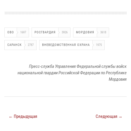
ОВО
1697
РОСГВАРДИЯ
3926
МОРДОВИЯ
3618
САРАНСК
2787
ВНЕВЕДОМСТВЕННАЯ ОХРАНА
1975
Пресс-служба Управления Федеральной службы войск
национальной гвардии Российской Федерации по Республике
Мордовия
← Предыдущая
Следующая →