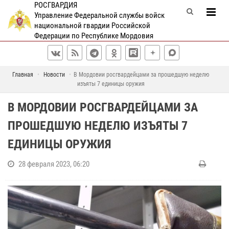
РОСГВАРДИЯ
Управление Федеральной службы войск
национальной гвардии Российской
Федерации по Республике Мордовия
Главная
Новости
В Мордовии росгвардейцами за прошедшую неделю
изъяты 7 единицы оружия
В МОРДОВИИ РОСГВАРДЕЙЦАМИ ЗА
ПРОШЕДШУЮ НЕДЕЛЮ ИЗЪЯТЫ 7
ЕДИНИЦЫ ОРУЖИЯ
28 февраля 2023, 06:20