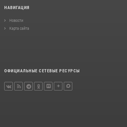
НАВИГАЦИЯ
Новости
Карта сайта
ОФИЦИАЛЬНЫЕ СЕТЕВЫЕ РЕСУРСЫ