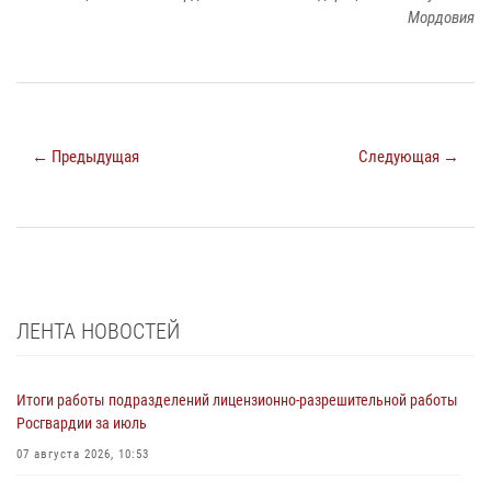
Мордовия
← Предыдущая
Следующая →
ЛЕНТА НОВОСТЕЙ
Итоги работы подразделений лицензионно-разрешительной работы
Росгвардии за июль
07 августа 2026, 10:53