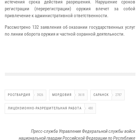
истечения срока действия разрешения. Нарушение сроков
регистрации (перерегистрации) оружия влечет за собой
привлечение к административной ответственности.
Рассмотрено 132 заявления об оказании государственных услуг
по линии оборота оружия и частной охранной деятельности.
РОСГВАРДИЯ
3926
МОРДОВИЯ
3618
САРАНСК
2787
ЛИЦЕНЗИОННО-РАЗРЕШИТЕЛЬНАЯ РАБОТА
480
Пресс-служба Управления Федеральной службы войск
национальной гвардии Российской Федерации по Республике