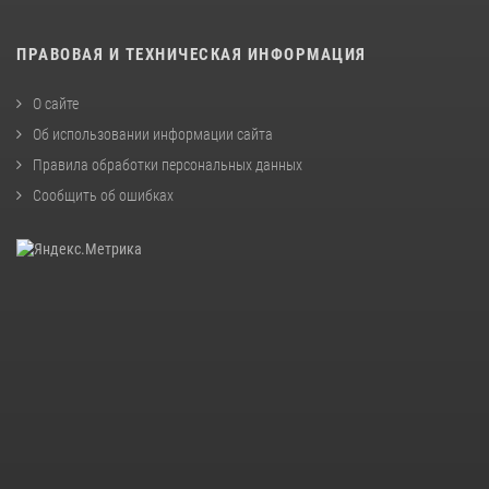
ПРАВОВАЯ И ТЕХНИЧЕСКАЯ ИНФОРМАЦИЯ
О сайте
Об использовании информации сайта
Правила обработки персональных данных
Сообщить об ошибках