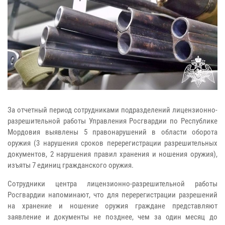
За отчетный период сотрудниками подразделений лицензионно-
разрешительной работы Управления Росгвардии по Республике
Мордовия выявлены 5 правонарушений в области оборота
оружия (3 нарушения сроков перерегистрации разрешительных
документов, 2 нарушения правил хранения и ношения оружия),
изъяты 7 единиц гражданского оружия.
Сотрудники центра лицензионно-разрешительной работы
Росгвардии напоминают, что для перерегистрации разрешений
на хранение и ношение оружия граждане представляют
заявление и документы не позднее, чем за один месяц до