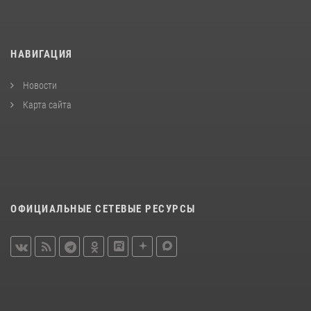
НАВИГАЦИЯ
Новости
Карта сайта
ОФИЦИАЛЬНЫЕ СЕТЕВЫЕ РЕСУРСЫ