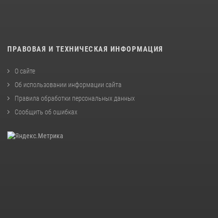
ПРАВОВАЯ И ТЕХНИЧЕСКАЯ ИНФОРМАЦИЯ
О сайте
Об использовании информации сайта
Правила обработки персональных данных
Сообщить об ошибках