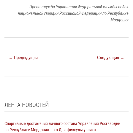
Пресс-служба Управления Федеральной службы войск
национальной гвардии Российской Федерации по Республике
Мордовия
← Предыдущая
Следующая →
ЛЕНТА НОВОСТЕЙ
Спортивные достижения личного состава Управления Росгвардии
по Республике Мордовия — ко Дню физкультурника