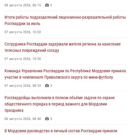
08 августа 2026, 06:15
5
Итоги работы подразделений лицензионно-разрешительной работы
Росгвардии за июль
07 августа 2026, 10:53
Сотрудники Росгвардии задержали жителя региона за нанесение
телесных повреждений соседу
07 августа 2026, 10:39
Команда Управления Росгвардии по Республике Мордовия приняла
участие в чемпионате Приволжского округа по мини-футболу
07 августа 2026, 08:33
3
Росгвардейцы выполнили в полном объёме задачи по охране
общественного порядка в период важного для Мордовии
праздника
06 августа 2026, 08:48
5
В Мордовии руководство и личный состав Росгвардии приняли