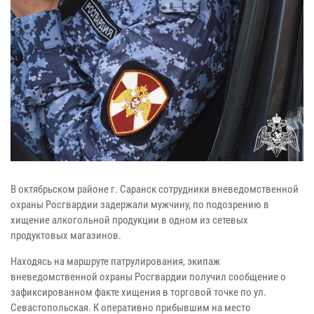
В октябрьском районе г. Саранск сотрудники вневедомственной
охраны Росгвардии задержали мужчину, по подозрению в
хищение алкогольной продукции в одном из сетевых
продуктовых магазинов.
Находясь на маршруте патрулирования, экипаж
вневедомственной охраны Росгвардии получил сообщение о
зафиксированном факте хищения в торговой точке по ул.
Севастопольская. К оперативно прибывшим на место