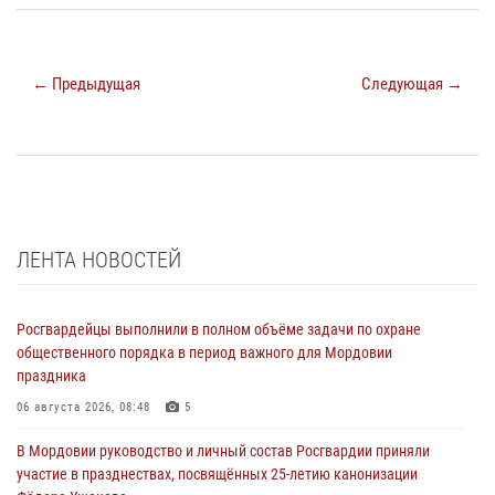
← Предыдущая
Следующая →
ЛЕНТА НОВОСТЕЙ
Росгвардейцы выполнили в полном объёме задачи по охране
общественного порядка в период важного для Мордовии
праздника
06 августа 2026, 08:48
5
В Мордовии руководство и личный состав Росгвардии приняли
участие в празднествах, посвящённых 25-летию канонизации