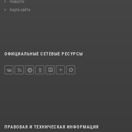
Новости
Карта сайта
ОФИЦИАЛЬНЫЕ СЕТЕВЫЕ РЕСУРСЫ
ПРАВОВАЯ И ТЕХНИЧЕСКАЯ ИНФОРМАЦИЯ