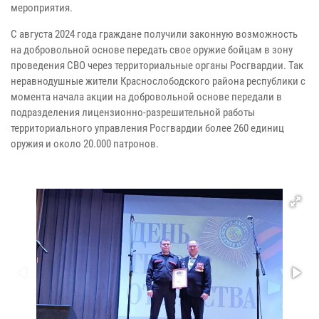
мероприятия.
С августа 2024 года граждане получили законную возможность
на добровольной основе передать свое оружие бойцам в зону
проведения СВО через территориальные органы Росгвардии. Так
неравнодушные жители Краснослободского района республики с
момента начала акции на добровольной основе передали в
подразделения лицензионно-разрешительной работы
территориального управления Росгвардии более 260 единиц
оружия и около 20.000 патронов.