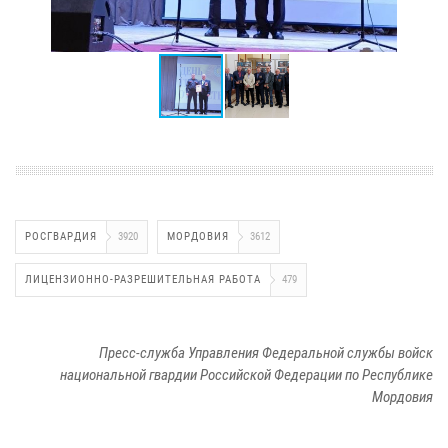
РОСГВАРДИЯ
3920
МОРДОВИЯ
3612
ЛИЦЕНЗИОННО-РАЗРЕШИТЕЛЬНАЯ РАБОТА
479
Пресс-служба Управления Федеральной службы войск
национальной гвардии Российской Федерации по Республике
Мордовия