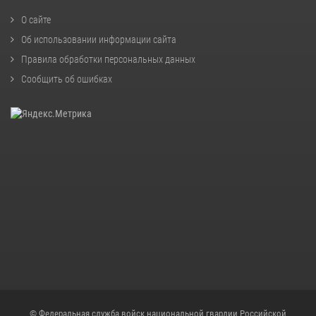
О сайте
Об использовании информации сайта
Правила обработки персональных данных
Сообщить об ошибках
© Федеральная служба войск национальной гвардии Российской