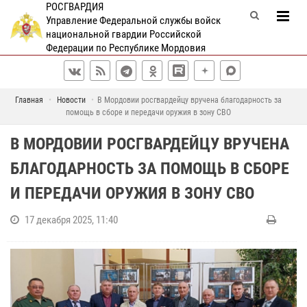
РОСГВАРДИЯ
Управление Федеральной службы войск
национальной гвардии Российской
Федерации по Республике Мордовия
Главная
Новости
В Мордовии росгвардейцу вручена благодарность за
помощь в сборе и передачи оружия в зону СВО
В МОРДОВИИ РОСГВАРДЕЙЦУ ВРУЧЕНА
БЛАГОДАРНОСТЬ ЗА ПОМОЩЬ В СБОРЕ
И ПЕРЕДАЧИ ОРУЖИЯ В ЗОНУ СВО
17 декабря 2025, 11:40