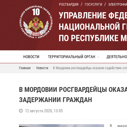
РОСГВАРДИЯ
ГОСУСЛУГИ
ЭЛЕКТРОНН
УПРАВЛЕНИЕ ФЕД
НАЦИОНАЛЬНОЙ Г
ПО РЕСПУБЛИКЕ 
НОВОСТИ
ТЕРРИТОРИАЛЬНЫЙ ОРГАН
ДЕЯТЕЛЬНО
Главная
Новости
В Мордовии росгвардейцы оказали содействие со
В МОРДОВИИ РОСГВАРДЕЙЦЫ ОКАЗ
ЗАДЕРЖАНИИ ГРАЖДАН
12 августа 2020, 13:05
В мину