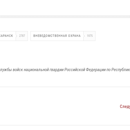
САРАНСК
2787
ВНЕВЕДОМСТВЕННАЯ ОХРАНА
1975
лужбы войск национальной гвардии Российской Федерации по Республи
След