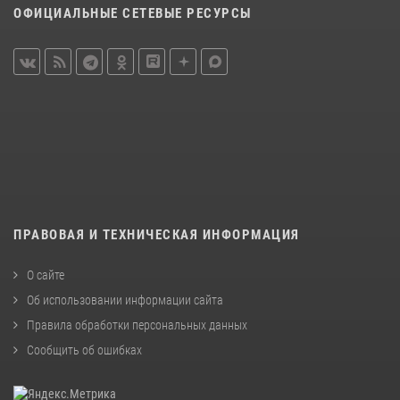
ОФИЦИАЛЬНЫЕ СЕТЕВЫЕ РЕСУРСЫ
ПРАВОВАЯ И ТЕХНИЧЕСКАЯ ИНФОРМАЦИЯ
О сайте
Об использовании информации сайта
Правила обработки персональных данных
Сообщить об ошибках