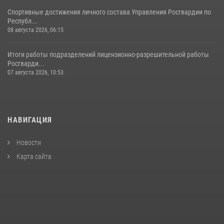
Спортивные достижения личного состава Управления Росгвардии по
Республ...
08 августа 2026, 06:15
Итоги работы подразделений лицензионно-разрешительной работы
Росгварди...
07 августа 2026, 10:53
НАВИГАЦИЯ
Новости
Карта сайта