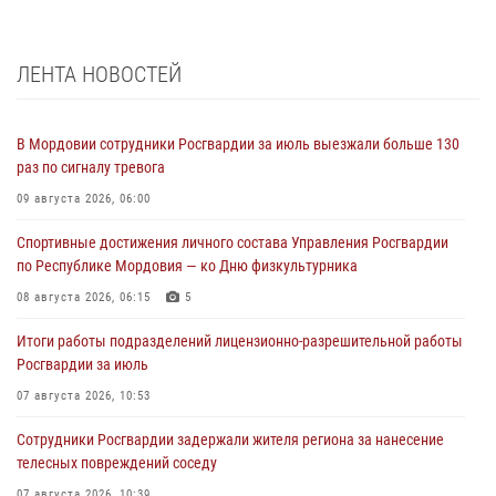
ЛЕНТА НОВОСТЕЙ
В Мордовии сотрудники Росгвардии за июль выезжали больше 130
раз по сигналу тревога
09 августа 2026, 06:00
Спортивные достижения личного состава Управления Росгвардии
по Республике Мордовия — ко Дню физкультурника
08 августа 2026, 06:15
5
Итоги работы подразделений лицензионно-разрешительной работы
Росгвардии за июль
07 августа 2026, 10:53
Сотрудники Росгвардии задержали жителя региона за нанесение
телесных повреждений соседу
07 августа 2026, 10:39