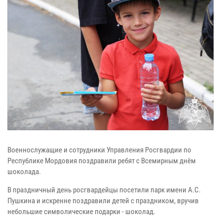
Военнослужащие и сотрудники Управления Росгвардии по
Республике Мордовия поздравили ребят с Всемирным днём
шоколада.
В праздничный день росгвардейцы посетили парк имени А.С.
Пушкина и искренне поздравили детей с праздником, вручив
небольшие символические подарки - шоколад.