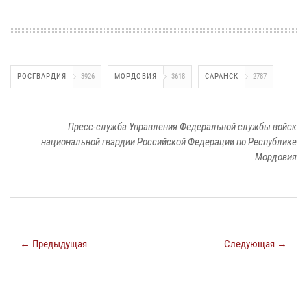
РОСГВАРДИЯ
3926
МОРДОВИЯ
3618
САРАНСК
2787
Пресс-служба Управления Федеральной службы войск
национальной гвардии Российской Федерации по Республике
Мордовия
← Предыдущая
Следующая →