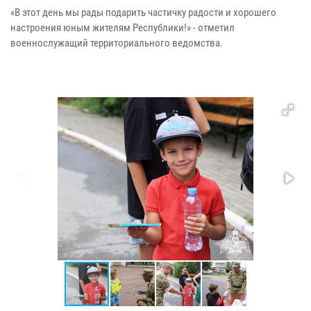
«В этот день мы рады подарить частичку радости и хорошего
настроения юным жителям Республики!» - отметил
военнослужащий территориального ведомства.