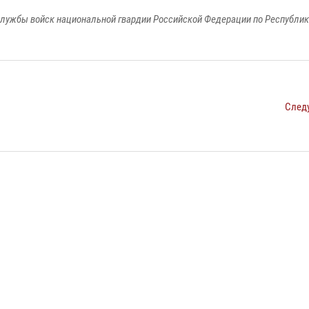
лужбы войск национальной гвардии Российской Федерации по Республи
След