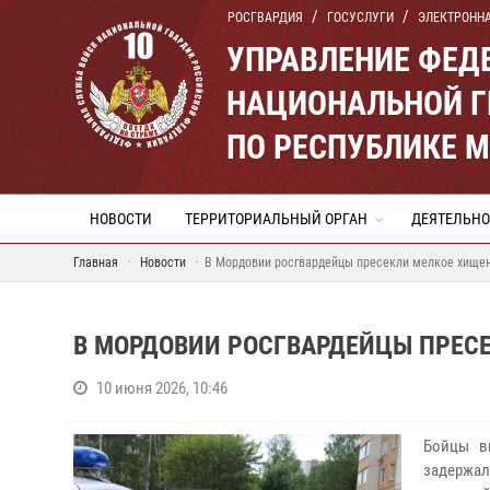
РОСГВАРДИЯ
ГОСУСЛУГИ
ЭЛЕКТРОНН
УПРАВЛЕНИЕ ФЕД
НАЦИОНАЛЬНОЙ Г
ПО РЕСПУБЛИКЕ 
НОВОСТИ
ТЕРРИТОРИАЛЬНЫЙ ОРГАН
ДЕЯТЕЛЬНО
Главная
Новости
В Мордовии росгвардейцы пресекли мелкое хищен
В МОРДОВИИ РОСГВАРДЕЙЦЫ ПРЕС
10 июня 2026, 10:46
Бойцы в
задержа