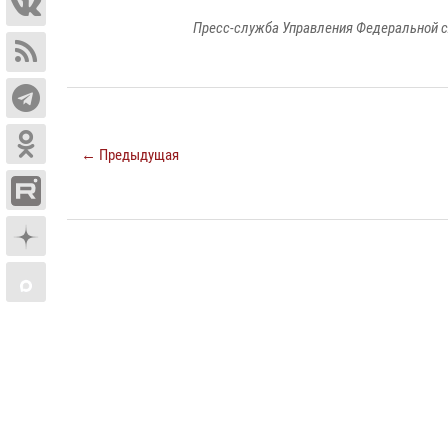
Пресс-служба Управления Федеральной с
← Предыдущая