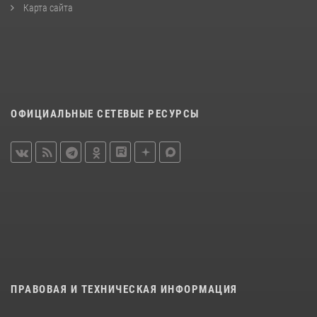
Карта сайта
ОФИЦИАЛЬНЫЕ СЕТЕВЫЕ РЕСУРСЫ
ПРАВОВАЯ И ТЕХНИЧЕСКАЯ ИНФОРМАЦИЯ