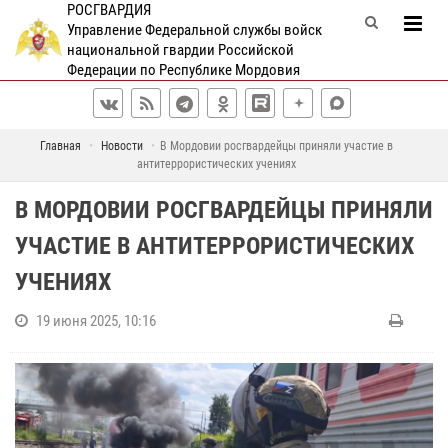
РОСГВАРДИЯ
Управление Федеральной службы войск
национальной гвардии Российской
Федерации по Республике Мордовия
Главная
Новости
В Мордовии росгвардейцы приняли участие в
антитеррористических учениях
В МОРДОВИИ РОСГВАРДЕЙЦЫ ПРИНЯЛИ
УЧАСТИЕ В АНТИТЕРРОРИСТИЧЕСКИХ
УЧЕНИЯХ
19 июня 2025, 10:16