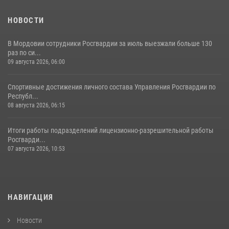
НОВОСТИ
В Мордовии сотрудники Росгвардии за июль выезжали больше 130
раз по си...
09 августа 2026, 06:00
Спортивные достижения личного состава Управления Росгвардии по
Республ...
08 августа 2026, 06:15
Итоги работы подразделений лицензионно-разрешительной работы
Росгварди...
07 августа 2026, 10:53
НАВИГАЦИЯ
Новости