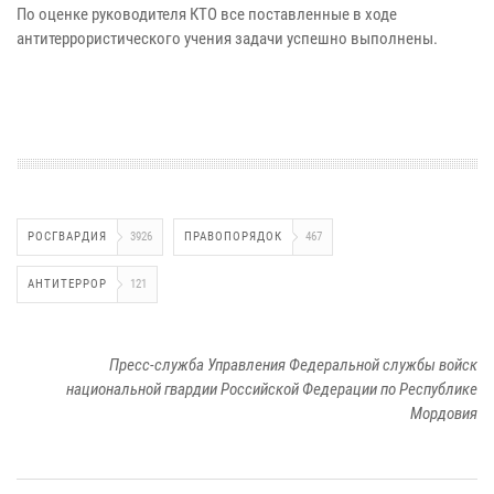
По оценке руководителя КТО все поставленные в ходе
антитеррористического учения задачи успешно выполнены.
РОСГВАРДИЯ
3926
ПРАВОПОРЯДОК
467
АНТИТЕРРОР
121
Пресс-служба Управления Федеральной службы войск
национальной гвардии Российской Федерации по Республике
Мордовия