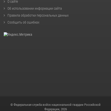
О сайте
Об использовании информации сайта
Правила обработки персональных данных
Сообщить об ошибках
© Федеральная служба войск национальной гвардии Российской
Федерации, 2026