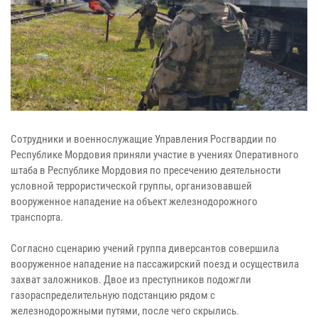
Сотрудники и военнослужащие Управления Росгвардии по
Республике Мордовия приняли участие в учениях Оперативного
штаба в Республике Мордовия по пресечению деятельности
условной террористической группы, организовавшей
вооруженное нападение на объект железнодорожного
транспорта.
Согласно сценарию учений группа диверсантов совершила
вооруженное нападение на пассажирский поезд и осуществила
захват заложников. Двое из преступников подожгли
газораспределительную подстанцию рядом с
железнодорожными путями, после чего скрылись.