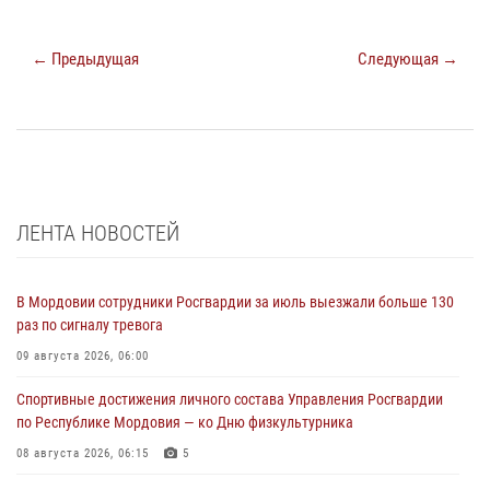
← Предыдущая
Следующая →
ЛЕНТА НОВОСТЕЙ
В Мордовии сотрудники Росгвардии за июль выезжали больше 130
раз по сигналу тревога
09 августа 2026, 06:00
Спортивные достижения личного состава Управления Росгвардии
по Республике Мордовия — ко Дню физкультурника
08 августа 2026, 06:15
5