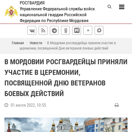
РОСГВАРДИЯ
Управление Федеральной службы войск
национальной гвардии Российской
Федерации по Республике Мордовия
Главная
Новости
В Мордовии росгвардейцы приняли участие в
церемонии, посвященной Дню ветеранов боевых действий
В МОРДОВИИ РОСГВАРДЕЙЦЫ ПРИНЯЛИ
УЧАСТИЕ В ЦЕРЕМОНИИ,
ПОСВЯЩЕННОЙ ДНЮ ВЕТЕРАНОВ
БОЕВЫХ ДЕЙСТВИЙ
01 июля 2022, 10:55