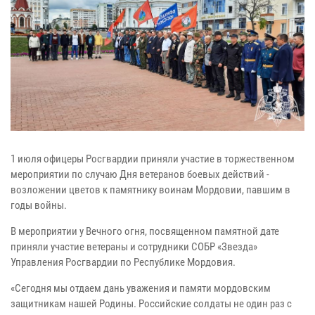
1 июля офицеры Росгвардии приняли участие в торжественном
мероприятии по случаю Дня ветеранов боевых действий -
возложении цветов к памятнику воинам Мордовии, павшим в
годы войны.
В мероприятии у Вечного огня, посвященном памятной дате
приняли участие ветераны и сотрудники СОБР «Звезда»
Управления Росгвардии по Республике Мордовия.
«Сегодня мы отдаем дань уважения и памяти мордовским
защитникам нашей Родины. Российские солдаты не один раз с