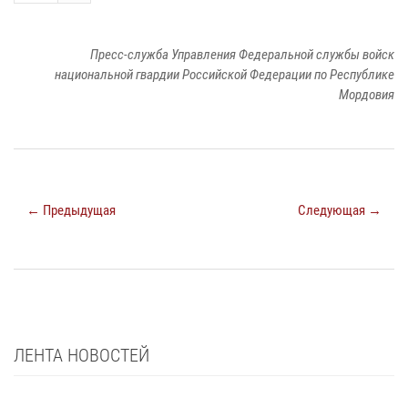
Пресс-служба Управления Федеральной службы войск
национальной гвардии Российской Федерации по Республике
Мордовия
← Предыдущая
Следующая →
ЛЕНТА НОВОСТЕЙ