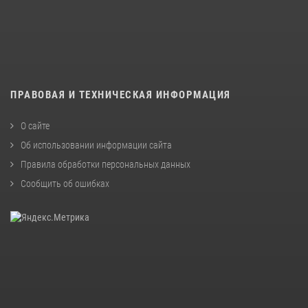
ПРАВОВАЯ И ТЕХНИЧЕСКАЯ ИНФОРМАЦИЯ
О сайте
Об использовании информации сайта
Правила обработки персональных данных
Сообщить об ошибках