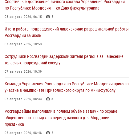
Спортивные достижения личного состава Управления Росгвардии
по Республике Мордовия — ко Дню физкультурника
08 августа 2026, 06:15
5
Итоги работы подразделений лицензионно-разрешительной работы
Росгвардии за июль
07 августа 2026, 10:53
Сотрудники Росгвардии задержали жителя региона за нанесение
телесных повреждений соседу
07 августа 2026, 10:39
Команда Управления Росгвардии по Республике Мордовия приняла
участие в чемпионате Приволжского округа по мини-футболу
07 августа 2026, 08:33
3
Росгвардейцы выполнили в полном объёме задачи по охране
общественного порядка в период важного для Мордовии
праздника
06 августа 2026, 08:48
5