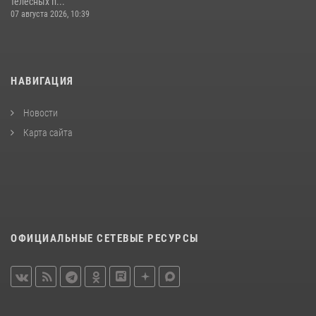
телесных п...
07 августа 2026, 10:39
НАВИГАЦИЯ
Новости
Карта сайта
ОФИЦИАЛЬНЫЕ СЕТЕВЫЕ РЕСУРСЫ