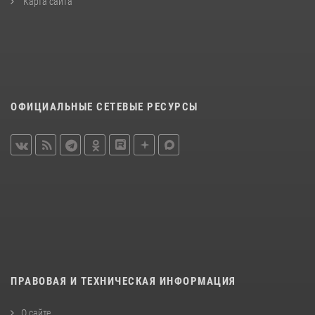
Карта сайта
ОФИЦИАЛЬНЫЕ СЕТЕВЫЕ РЕСУРСЫ
ПРАВОВАЯ И ТЕХНИЧЕСКАЯ ИНФОРМАЦИЯ
О сайте