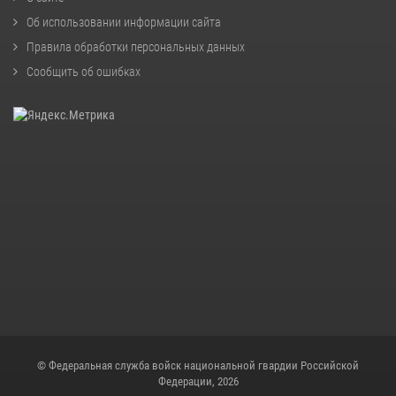
Об использовании информации сайта
Правила обработки персональных данных
Сообщить об ошибках
© Федеральная служба войск национальной гвардии Российской
Федерации, 2026