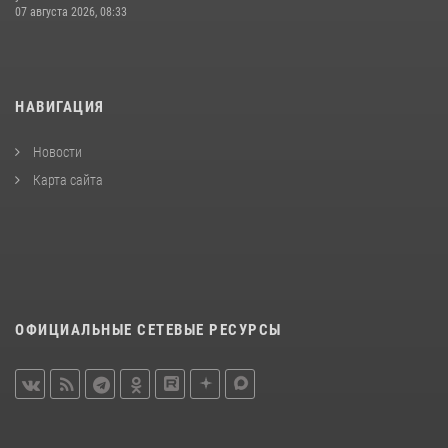
07 августа 2026, 08:33
НАВИГАЦИЯ
Новости
Карта сайта
ОФИЦИАЛЬНЫЕ СЕТЕВЫЕ РЕСУРСЫ