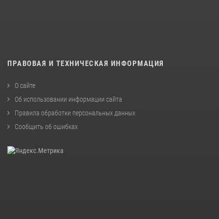
ПРАВОВАЯ И ТЕХНИЧЕСКАЯ ИНФОРМАЦИЯ
О сайте
Об использовании информации сайта
Правила обработки персональных данных
Сообщить об ошибках