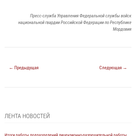
Пресс-служба Управления Федеральной службы войск
национальной гвардии Российской Федерации по Республике
Мордовия
← Предыдущая
Следующая →
ЛЕНТА НОВОСТЕЙ
Итоги работы подразделений лицензионно-разрешительной работы