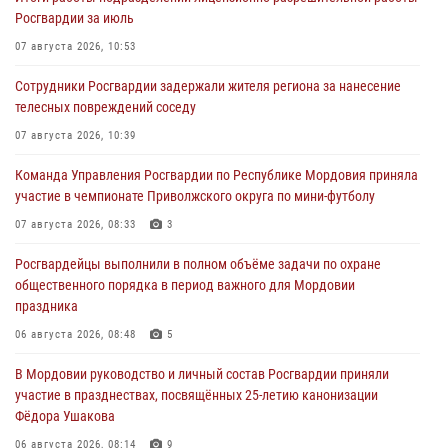
Росгвардии за июль
07 августа 2026, 10:53
Сотрудники Росгвардии задержали жителя региона за нанесение
телесных повреждений соседу
07 августа 2026, 10:39
Команда Управления Росгвардии по Республике Мордовия приняла
участие в чемпионате Приволжского округа по мини-футболу
07 августа 2026, 08:33
3
Росгвардейцы выполнили в полном объёме задачи по охране
общественного порядка в период важного для Мордовии
праздника
06 августа 2026, 08:48
5
В Мордовии руководство и личный состав Росгвардии приняли
участие в празднествах, посвящённых 25-летию канонизации
Фёдора Ушакова
06 августа 2026, 08:14
9