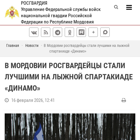
РОСГВАРДИЯ
Управление Федеральной службы войск
национальной гвардии Российской
Федерации по Республике Мордовия
Главная
Новости
В Мордовии росгвардейцы стали лучшими на лыжной
спартакиаде «Динамо»
В МОРДОВИИ РОСГВАРДЕЙЦЫ СТАЛИ
ЛУЧШИМИ НА ЛЫЖНОЙ СПАРТАКИАДЕ
«ДИНАМО»
16 февраля 2026, 12:41