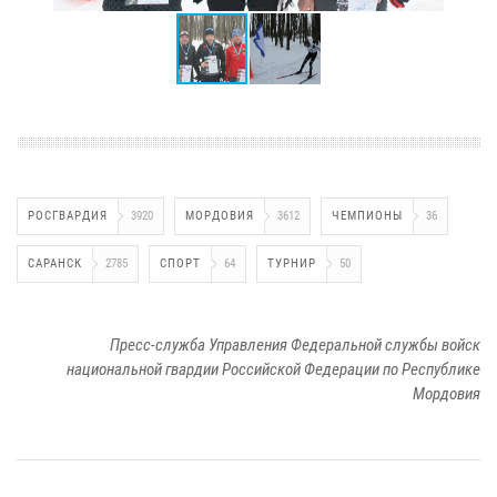
РОСГВАРДИЯ
3920
МОРДОВИЯ
3612
ЧЕМПИОНЫ
36
САРАНСК
2785
СПОРТ
64
ТУРНИР
50
Пресс-служба Управления Федеральной службы войск
национальной гвардии Российской Федерации по Республике
Мордовия