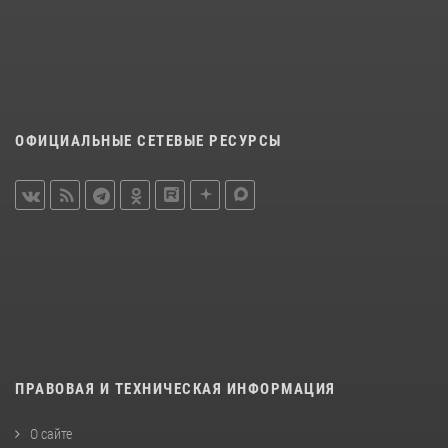
ОФИЦИАЛЬНЫЕ СЕТЕВЫЕ РЕСУРСЫ
ПРАВОВАЯ И ТЕХНИЧЕСКАЯ ИНФОРМАЦИЯ
О сайте