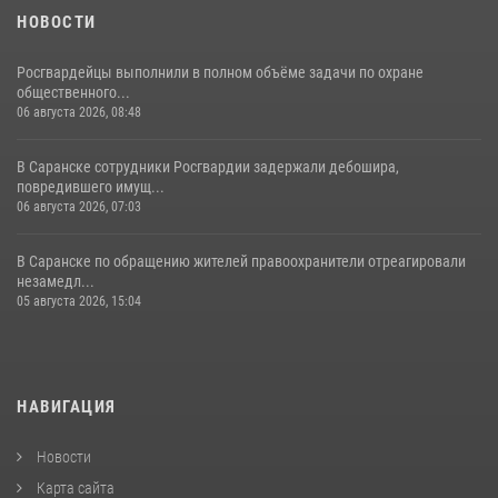
НОВОСТИ
Росгвардейцы выполнили в полном объёме задачи по охране
общественного...
06 августа 2026, 08:48
В Саранске сотрудники Росгвардии задержали дебошира,
повредившего имущ...
06 августа 2026, 07:03
В Саранске по обращению жителей правоохранители отреагировали
незамедл...
05 августа 2026, 15:04
НАВИГАЦИЯ
Новости
Карта сайта