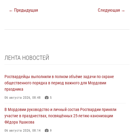
← Предыдущая
Следующая →
ЛЕНТА НОВОСТЕЙ
Росгвардейцы выполнили в полном объёме задачи по охране
общественного порядка в период важного для Мордовии
праздника
06 августа 2026, 08:48
5
В Мордовии руководство и личный состав Росгвардии приняли
участие в празднествах, посвящённых 25-летию канонизации
Фёдора Ушакова
06 августа 2026, 08:14
9