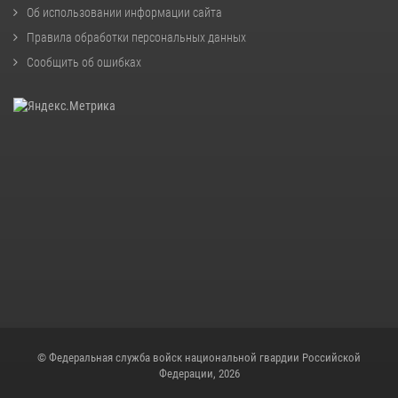
Об использовании информации сайта
Правила обработки персональных данных
Сообщить об ошибках
© Федеральная служба войск национальной гвардии Российской
Федерации, 2026