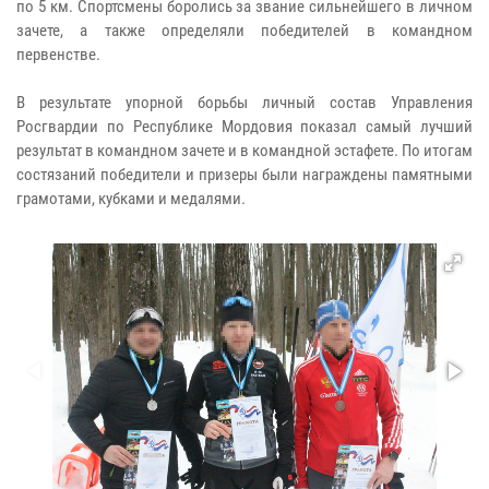
по 5 км. Спортсмены боролись за звание сильнейшего в личном
зачете, а также определяли победителей в командном
первенстве.
В результате упорной борьбы личный состав Управления
Росгвардии по Республике Мордовия показал самый лучший
результат в командном зачете и в командной эстафете. По итогам
состязаний победители и призеры были награждены памятными
грамотами, кубками и медалями.