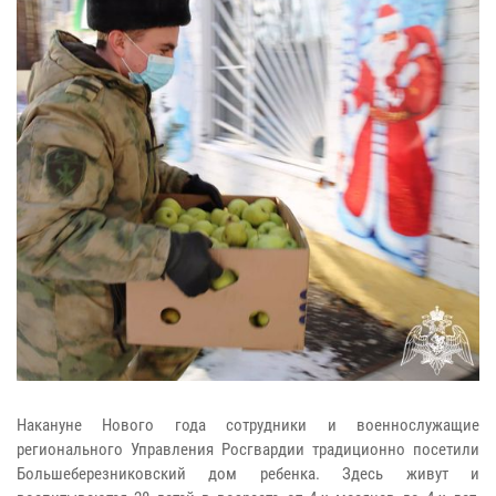
Накануне Нового года сотрудники и военнослужащие
регионального Управления Росгвардии традиционно посетили
Большеберезниковский дом ребенка. Здесь живут и