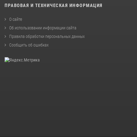
ПРАВОВАЯ И ТЕХНИЧЕСКАЯ ИНФОРМАЦИЯ
О сайте
Об использовании информации сайта
Правила обработки персональных данных
Сообщить об ошибках