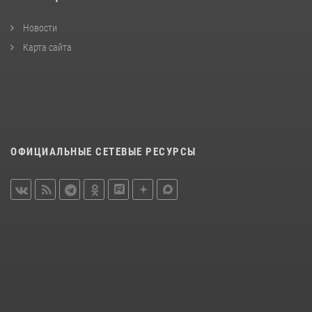
Новости
Карта сайта
ОФИЦИАЛЬНЫЕ СЕТЕВЫЕ РЕСУРСЫ