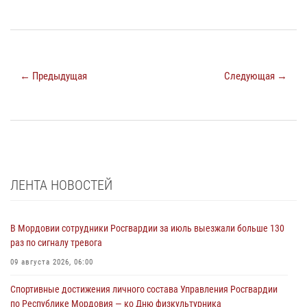
← Предыдущая
Следующая →
ЛЕНТА НОВОСТЕЙ
В Мордовии сотрудники Росгвардии за июль выезжали больше 130
раз по сигналу тревога
09 августа 2026, 06:00
Спортивные достижения личного состава Управления Росгвардии
по Республике Мордовия — ко Дню физкультурника