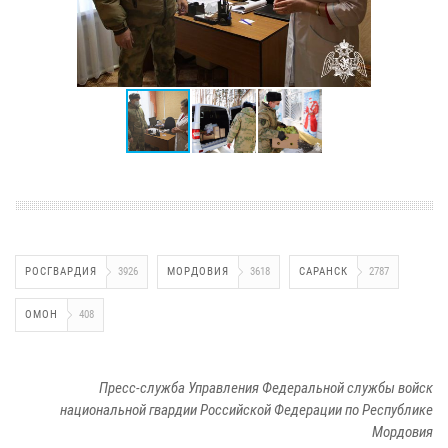
РОСГВАРДИЯ
3926
МОРДОВИЯ
3618
САРАНСК
2787
ОМОН
408
Пресс-служба Управления Федеральной службы войск
национальной гвардии Российской Федерации по Республике
Мордовия