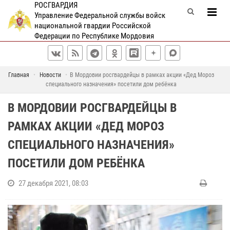
РОСГВАРДИЯ
Управление Федеральной службы войск
национальной гвардии Российской
Федерации по Республике Мордовия
Главная
Новости
В Мордовии росгвардейцы в рамках акции «Дед Мороз
специального назначения» посетили дом ребёнка
В МОРДОВИИ РОСГВАРДЕЙЦЫ В
РАМКАХ АКЦИИ «ДЕД МОРОЗ
СПЕЦИАЛЬНОГО НАЗНАЧЕНИЯ»
ПОСЕТИЛИ ДОМ РЕБЁНКА
27 декабря 2021, 08:03