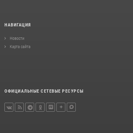
НАВИГАЦИЯ
Новости
Карта сайта
ОФИЦИАЛЬНЫЕ СЕТЕВЫЕ РЕСУРСЫ