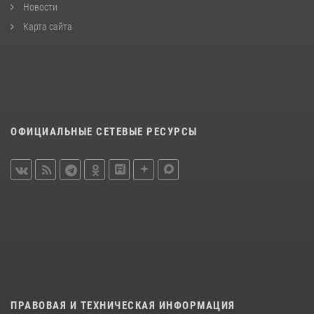
Новости
Карта сайта
ОФИЦИАЛЬНЫЕ СЕТЕВЫЕ РЕСУРСЫ
ПРАВОВАЯ И ТЕХНИЧЕСКАЯ ИНФОРМАЦИЯ