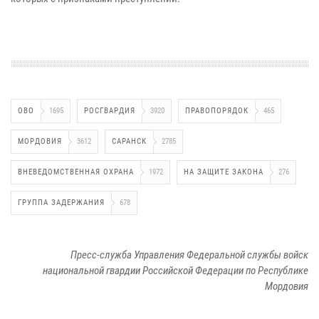
ОВО
1695
РОСГВАРДИЯ
3920
ПРАВОПОРЯДОК
465
МОРДОВИЯ
3612
САРАНСК
2785
ВНЕВЕДОМСТВЕННАЯ ОХРАНА
1972
НА ЗАЩИТЕ ЗАКОНА
276
ГРУППА ЗАДЕРЖАНИЯ
678
Пресс-служба Управления Федеральной службы войск
национальной гвардии Российской Федерации по Республике
Мордовия