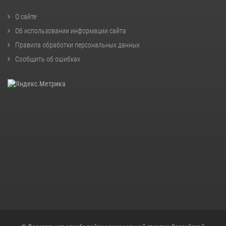
О сайте
Об использовании информации сайта
Правила обработки персональных данных
Сообщить об ошибках