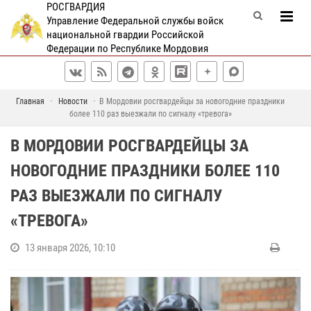
РОСГВАРДИЯ
Управление Федеральной службы войск
национальной гвардии Российской
Федерации по Республике Мордовия
Главная
Новости
В Мордовии росгвардейцы за новогодние праздники
более 110 раз выезжали по сигналу «тревога»
В МОРДОВИИ РОСГВАРДЕЙЦЫ ЗА
НОВОГОДНИЕ ПРАЗДНИКИ БОЛЕЕ 110
РАЗ ВЫЕЗЖАЛИ ПО СИГНАЛУ
«ТРЕВОГА»
13 января 2026, 10:10