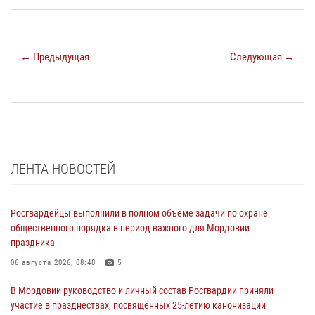
← Предыдущая
Следующая →
ЛЕНТА НОВОСТЕЙ
Росгвардейцы выполнили в полном объёме задачи по охране
общественного порядка в период важного для Мордовии
праздника
06 августа 2026, 08:48
5
В Мордовии руководство и личный состав Росгвардии приняли
участие в празднествах, посвящённых 25-летию канонизации