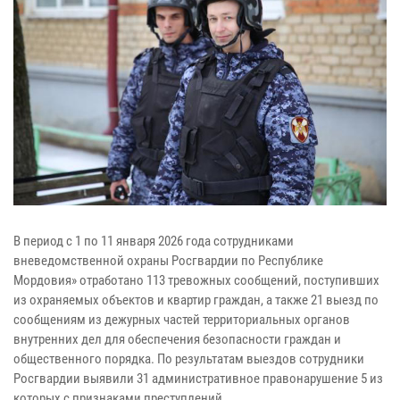
В период с 1 по 11 января 2026 года сотрудниками
вневедомственной охраны Росгвардии по Республике
Мордовия» отработано 113 тревожных сообщений, поступивших
из охраняемых объектов и квартир граждан, а также 21 выезд по
сообщениям из дежурных частей территориальных органов
внутренних дел для обеспечения безопасности граждан и
общественного порядка. По результатам выездов сотрудники
Росгвардии выявили 31 административное правонарушение 5 из
которых с признаками преступлений.