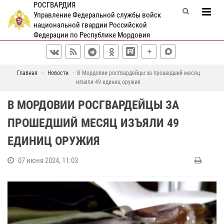
РОСГВАРДИЯ
Управление Федеральной службы войск
национальной гвардии Российской
Федерации по Республике Мордовия
Главная
Новости
В Мордовии росгвардейцы за прошедший месяц
изъяли 49 единиц оружия
В МОРДОВИИ РОСГВАРДЕЙЦЫ ЗА
ПРОШЕДШИЙ МЕСЯЦ ИЗЪЯЛИ 49
ЕДИНИЦ ОРУЖИЯ
07 июня 2024, 11:03