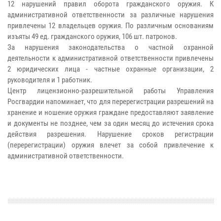
12 нарушений правил оборота гражданского оружия. К
административной ответственности за различные нарушения
привлечены 12 владельцев оружия. По различным основаниям
изъяты 49 ед. гражданского оружия, 106 шт. патронов.
За нарушения законодательства о частной охранной
деятельности к административной ответственности привлечены
2 юридических лица - частные охранные организации, 2
руководителя и 1 работник.
Центр лицензионно-разрешительной работы Управления
Росгвардии напоминает, что для перерегистрации разрешений на
хранение и ношение оружия граждане предоставляют заявление
и документы не позднее, чем за один месяц до истечения срока
действия разрешения. Нарушение сроков регистрации
(перерегистрации) оружия влечет за собой привлечение к
административной ответственности.