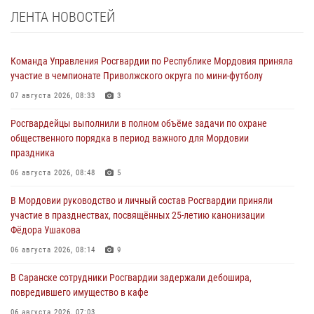
ЛЕНТА НОВОСТЕЙ
Команда Управления Росгвардии по Республике Мордовия приняла
участие в чемпионате Приволжского округа по мини-футболу
07 августа 2026, 08:33
3
Росгвардейцы выполнили в полном объёме задачи по охране
общественного порядка в период важного для Мордовии
праздника
06 августа 2026, 08:48
5
В Мордовии руководство и личный состав Росгвардии приняли
участие в празднествах, посвящённых 25-летию канонизации
Фёдора Ушакова
06 августа 2026, 08:14
9
В Саранске сотрудники Росгвардии задержали дебошира,
повредившего имущество в кафе
06 августа 2026, 07:03