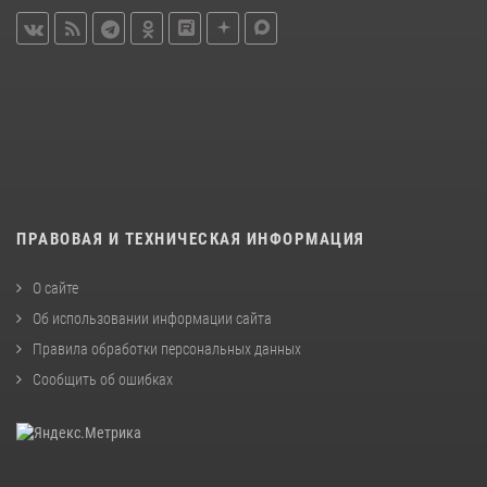
ПРАВОВАЯ И ТЕХНИЧЕСКАЯ ИНФОРМАЦИЯ
О сайте
Об использовании информации сайта
Правила обработки персональных данных
Сообщить об ошибках