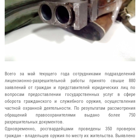
Всего за май текущего года сотрудниками подразделений
лицензионно-разрешительной работы принято свыше 880
заявлений от граждан и представителей юридических лиц по
вопросам предоставлении государственных услуг в сфере
оборота гражданского и служебного оружия, осуществления
частной охранной деятельности. По результатам рассмотрения
обращений правоохранителями выдано более 750
разрешительных документов.
Одновременно, росгвардейцами проведены 350 проверок
граждан - владельцев оружия по месту их жительства. Выявлено