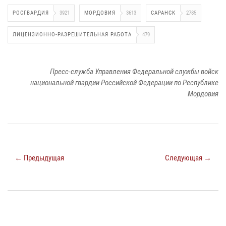
РОСГВАРДИЯ
3921
МОРДОВИЯ
3613
САРАНСК
2785
ЛИЦЕНЗИОННО-РАЗРЕШИТЕЛЬНАЯ РАБОТА
479
Пресс-служба Управления Федеральной службы войск
национальной гвардии Российской Федерации по Республике
Мордовия
← Предыдущая
Следующая →