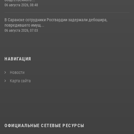
06 августа 2026, 08:48
В Саранске сотрудники Росгвардии задержали дебошира,
повредившего имущ...
06 августа 2026, 07:03
НАВИГАЦИЯ
Новости
Карта сайта
ОФИЦИАЛЬНЫЕ СЕТЕВЫЕ РЕСУРСЫ