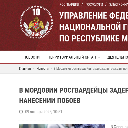
РОСГВАРДИЯ
ГОСУСЛУГИ
ЭЛЕКТРОНН
УПРАВЛЕНИЕ ФЕД
НАЦИОНАЛЬНОЙ Г
ПО РЕСПУБЛИКЕ 
НОВОСТИ
ТЕРРИТОРИАЛЬНЫЙ ОРГАН
ДЕЯТЕЛЬНО
Главная
Новости
В Мордовии росгвардейцы задержали граждан, по 
В МОРДОВИИ РОСГВАРДЕЙЦЫ ЗАДЕ
НАНЕСЕНИИ ПОБОЕВ
09 января 2025, 10:51
В Саранс