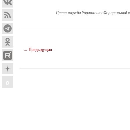
Пресс-служба Управления Федеральной с
← Предыдущая