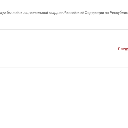
лужбы войск национальной гвардии Российской Федерации по Республи
След