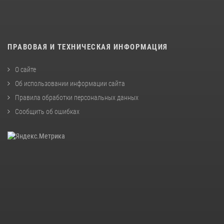
ПРАВОВАЯ И ТЕХНИЧЕСКАЯ ИНФОРМАЦИЯ
О сайте
Об использовании информации сайта
Правила обработки персональных данных
Сообщить об ошибках