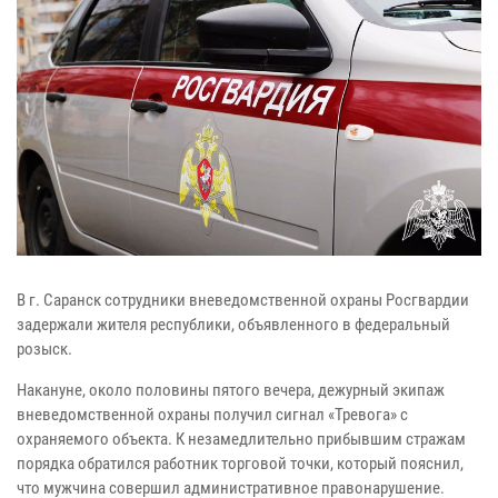
В г. Саранск сотрудники вневедомственной охраны Росгвардии
задержали жителя республики, объявленного в федеральный
розыск.
Накануне, около половины пятого вечера, дежурный экипаж
вневедомственной охраны получил сигнал «Тревога» с
охраняемого объекта. К незамедлительно прибывшим стражам
порядка обратился работник торговой точки, который пояснил,
что мужчина совершил административное правонарушение.