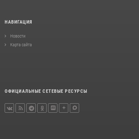
НАВИГАЦИЯ
Новости
Карта сайта
ОФИЦИАЛЬНЫЕ СЕТЕВЫЕ РЕСУРСЫ