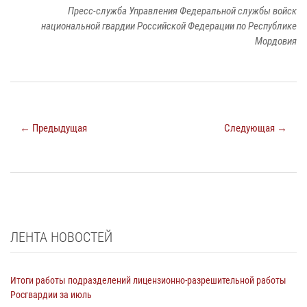
Пресс-служба Управления Федеральной службы войск
национальной гвардии Российской Федерации по Республике
Мордовия
← Предыдущая
Следующая →
ЛЕНТА НОВОСТЕЙ
Итоги работы подразделений лицензионно-разрешительной работы
Росгвардии за июль