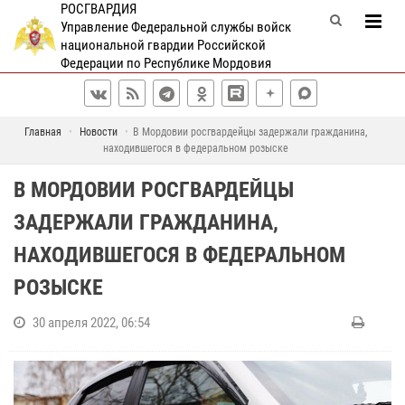
РОСГВАРДИЯ
Управление Федеральной службы войск
национальной гвардии Российской
Федерации по Республике Мордовия
Главная
Новости
В Мордовии росгвардейцы задержали гражданина,
находившегося в федеральном розыске
В МОРДОВИИ РОСГВАРДЕЙЦЫ
ЗАДЕРЖАЛИ ГРАЖДАНИНА,
НАХОДИВШЕГОСЯ В ФЕДЕРАЛЬНОМ
РОЗЫСКЕ
30 апреля 2022, 06:54