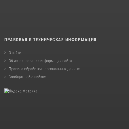
ПРАВОВАЯ И ТЕХНИЧЕСКАЯ ИНФОРМАЦИЯ
О сайте
Об использовании информации сайта
Правила обработки персональных данных
Сообщить об ошибках