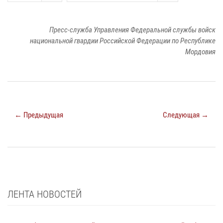
Пресс-служба Управления Федеральной службы войск
национальной гвардии Российской Федерации по Республике
Мордовия
← Предыдущая
Следующая →
ЛЕНТА НОВОСТЕЙ