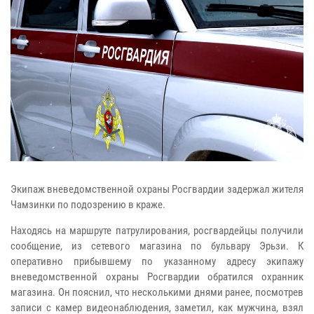
Экипаж вневедомственной охраны Росгвардии задержал жителя
Чамзинки по подозрению в краже.
Находясь на маршруте патрулирования, росгвардейцы получили
сообщение, из сетевого магазина по бульвару Эрьзи. К
оперативно прибывшему по указанному адресу экипажу
вневедомственной охраны Росгвардии обратился охранник
магазина. Он пояснил, что несколькими днями ранее, посмотрев
записи с камер видеонаблюдения, заметил, как мужчина, взял