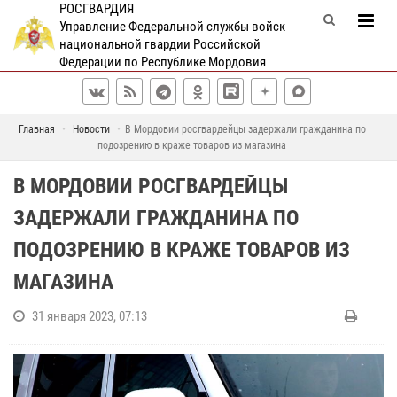
РОСГВАРДИЯ
Управление Федеральной службы войск
национальной гвардии Российской
Федерации по Республике Мордовия
Главная
Новости
В Мордовии росгвардейцы задержали гражданина по
подозрению в краже товаров из магазина
В МОРДОВИИ РОСГВАРДЕЙЦЫ
ЗАДЕРЖАЛИ ГРАЖДАНИНА ПО
ПОДОЗРЕНИЮ В КРАЖЕ ТОВАРОВ ИЗ
МАГАЗИНА
31 января 2023, 07:13