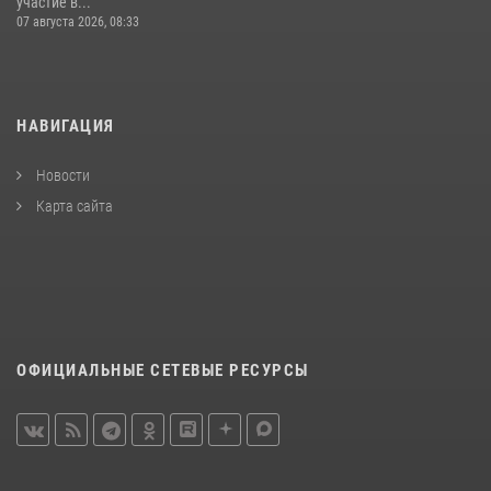
участие в...
07 августа 2026, 08:33
НАВИГАЦИЯ
Новости
Карта сайта
ОФИЦИАЛЬНЫЕ СЕТЕВЫЕ РЕСУРСЫ