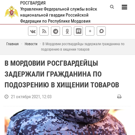
РОСГВАРДИЯ
Управление Федеральной службы войск
национальной гвардии Российской
Федерации по Республике Мордовия
Главная
Новости
В Мордовии росгвардейцы задержали гражданина по
подозрению в хищении товаров
В МОРДОВИИ РОСГВАРДЕЙЦЫ
ЗАДЕРЖАЛИ ГРАЖДАНИНА ПО
ПОДОЗРЕНИЮ В ХИЩЕНИИ ТОВАРОВ
21 октября 2021, 12:03