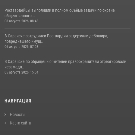
Росгвардейцы выполнили в полном объёме задачи по охране
общественного...
06 августа 2026, 08:48
В Саранске сотрудники Росгвардии задержали дебошира,
повредившего имущ...
06 августа 2026, 07:03
В Саранске по обращению жителей правоохранители отреагировали
незамедл...
05 августа 2026, 15:04
НАВИГАЦИЯ
Новости
Карта сайта