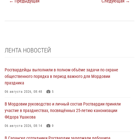
← Предыдущая
Следующая →
ЛЕНТА НОВОСТЕЙ
Росгвардейцы выполнили в полном объёме задачи по охране
общественного порядка в период важного для Мордовии
праздника
06 августа 2026, 08:48
5
В Мордовии руководство и личный состав Росгвардии приняли
участие в празднествах, посвящённых 25-летию канонизации
Фёдора Ушакова
06 августа 2026, 08:14
9
В Саранске сотрудники Росгвардии задержали дебошира,