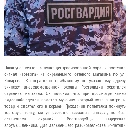
Накануне ночью на пункт централизованной охраны поступил
сигнал «Тревога» из охраняемого сетевого магазина по ул.
Косарева. К оперативно прибывшему по указанному адресу
экипажу вневедомственной охраны Росгвардии обратился
охранник магазина. Он пояснил, что, при просмотре камер
видеонаблюдения, заметил мужчину, который взял с витрины
товар и спрятал его в карман. Гражданин попытался покинуть
торговую точку, минуя расчетно кассовый аппарат, но был
остановлен охраной. Росгвардейцы задержали
злоумышленника. Для дальнейшего разбирательства 34-летний