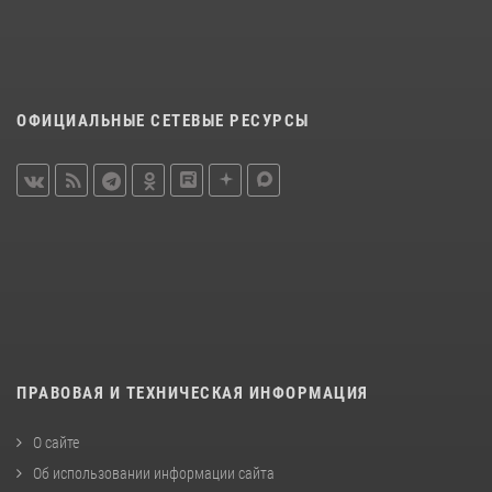
ОФИЦИАЛЬНЫЕ СЕТЕВЫЕ РЕСУРСЫ
ПРАВОВАЯ И ТЕХНИЧЕСКАЯ ИНФОРМАЦИЯ
О сайте
Об использовании информации сайта