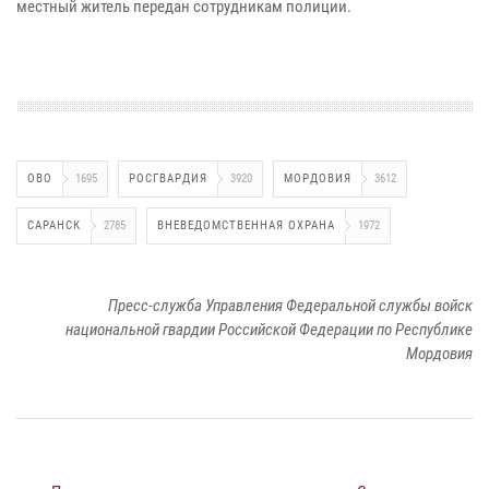
местный житель передан сотрудникам полиции.
ОВО
1695
РОСГВАРДИЯ
3920
МОРДОВИЯ
3612
САРАНСК
2785
ВНЕВЕДОМСТВЕННАЯ ОХРАНА
1972
Пресс-служба Управления Федеральной службы войск
национальной гвардии Российской Федерации по Республике
Мордовия