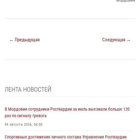
← Предыдущая
Следующая →
ЛЕНТА НОВОСТЕЙ
В Мордовии сотрудники Росгвардии за июль выезжали больше 130
раз по сигналу тревога
09 августа 2026, 06:00
Спортивные достижения личного состава Управления Росгвардии