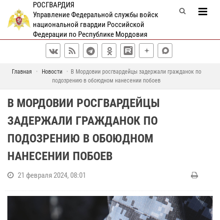
РОСГВАРДИЯ
Управление Федеральной службы войск
национальной гвардии Российской
Федерации по Республике Мордовия
Главная
Новости
В Мордовии росгвардейцы задержали гражданок по
подозрению в обоюдном нанесении побоев
В МОРДОВИИ РОСГВАРДЕЙЦЫ
ЗАДЕРЖАЛИ ГРАЖДАНОК ПО
ПОДОЗРЕНИЮ В ОБОЮДНОМ
НАНЕСЕНИИ ПОБОЕВ
21 февраля 2024, 08:01