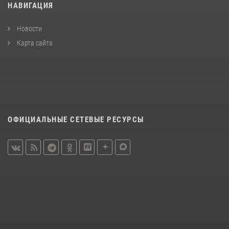
НАВИГАЦИЯ
Новости
Карта сайта
ОФИЦИАЛЬНЫЕ СЕТЕВЫЕ РЕСУРСЫ