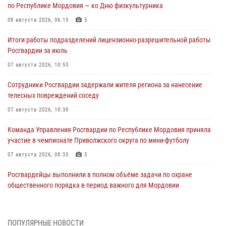
по Республике Мордовия — ко Дню физкультурника
08 августа 2026, 06:15
5
Итоги работы подразделений лицензионно-разрешительной работы
Росгвардии за июль
07 августа 2026, 10:53
Сотрудники Росгвардии задержали жителя региона за нанесение
телесных повреждений соседу
07 августа 2026, 10:39
Команда Управления Росгвардии по Республике Мордовия приняла
участие в чемпионате Приволжского округа по мини-футболу
07 августа 2026, 08:33
3
Росгвардейцы выполнили в полном объёме задачи по охране
общественного порядка в период важного для Мордовии
праздника
06 августа 2026, 08:48
5
ПОПУЛЯРНЫЕ НОВОСТИ