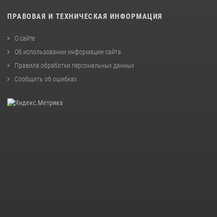
ПРАВОВАЯ И ТЕХНИЧЕСКАЯ ИНФОРМАЦИЯ
О сайте
Об использовании информации сайта
Правила обработки персональных данных
Сообщить об ошибках