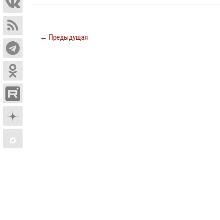
← Предыдущая