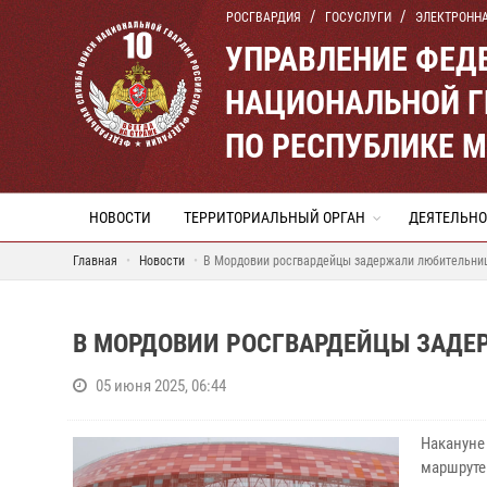
РОСГВАРДИЯ
ГОСУСЛУГИ
ЭЛЕКТРОНН
УПРАВЛЕНИЕ ФЕД
НАЦИОНАЛЬНОЙ Г
ПО РЕСПУБЛИКЕ 
НОВОСТИ
ТЕРРИТОРИАЛЬНЫЙ ОРГАН
ДЕЯТЕЛЬНО
Главная
Новости
В Мордовии росгвардейцы задержали любительниц
В МОРДОВИИ РОСГВАРДЕЙЦЫ ЗАДЕ
05 июня 2025, 06:44
Накануне
маршруте