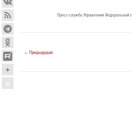
Пресс-служба Управления Федеральной с
← Предыдущая