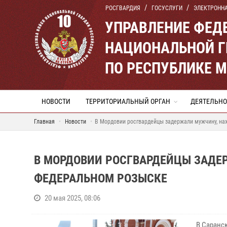
РОСГВАРДИЯ
ГОСУСЛУГИ
ЭЛЕКТРОНН
УПРАВЛЕНИЕ ФЕД
НАЦИОНАЛЬНОЙ Г
ПО РЕСПУБЛИКЕ 
НОВОСТИ
ТЕРРИТОРИАЛЬНЫЙ ОРГАН
ДЕЯТЕЛЬНО
Главная
Новости
В Мордовии росгвардейцы задержали мужчину, на
В МОРДОВИИ РОСГВАРДЕЙЦЫ ЗАДЕ
ФЕДЕРАЛЬНОМ РОЗЫСКЕ
20 мая 2025, 08:06
В Саранс