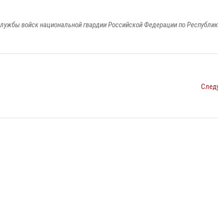
лужбы войск национальной гвардии Российской Федерации по Республи
След