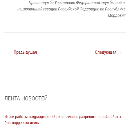
Пресс-служба Управления Федеральной службы войск
национальной гвардии Российской Федерации по Республике
Мордовия
← Предыдущая
Следующая →
ЛЕНТА НОВОСТЕЙ
Итоги работы подразделений лицензионно-разрешительной работы
Росгвардии за июль