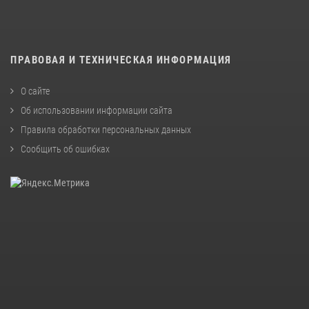
ПРАВОВАЯ И ТЕХНИЧЕСКАЯ ИНФОРМАЦИЯ
О сайте
Об использовании информации сайта
Правила обработки персональных данных
Сообщить об ошибках