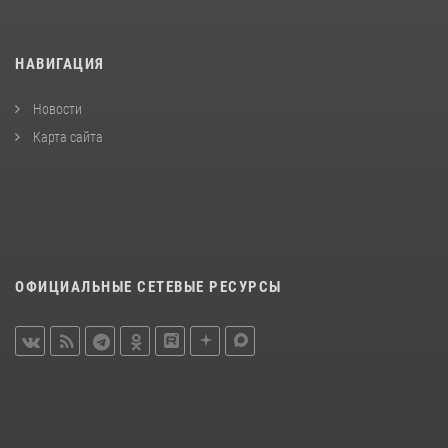
НАВИГАЦИЯ
Новости
Карта сайта
ОФИЦИАЛЬНЫЕ СЕТЕВЫЕ РЕСУРСЫ