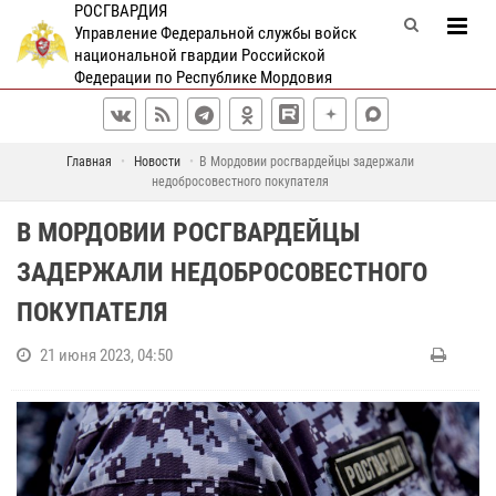
РОСГВАРДИЯ
Управление Федеральной службы войск
национальной гвардии Российской
Федерации по Республике Мордовия
Главная
Новости
В Мордовии росгвардейцы задержали
недобросовестного покупателя
В МОРДОВИИ РОСГВАРДЕЙЦЫ
ЗАДЕРЖАЛИ НЕДОБРОСОВЕСТНОГО
ПОКУПАТЕЛЯ
21 июня 2023, 04:50