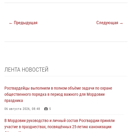
← Предыдущая
Следующая →
ЛЕНТА НОВОСТЕЙ
Росгвардейцы выполнили в полном объёме задачи по охране
общественного порядка в период важного для Мордовии
праздника
06 августа 2026, 08:48
5
В Мордовии руководство и личный состав Росгвардии приняли
участие в празднествах, посвящённых 25-летию канонизации