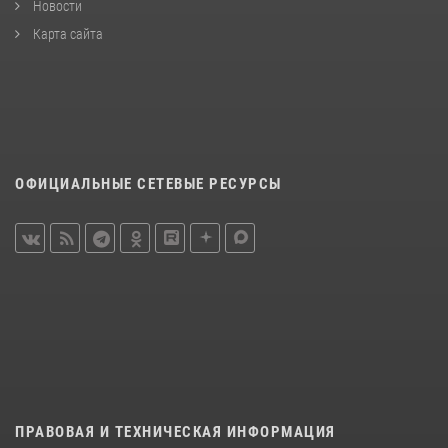
Новости
Карта сайта
ОФИЦИАЛЬНЫЕ СЕТЕВЫЕ РЕСУРСЫ
ПРАВОВАЯ И ТЕХНИЧЕСКАЯ ИНФОРМАЦИЯ