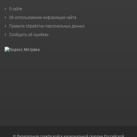
О сайте
Об использовании информации сайта
Правила обработки персональных данных
Сообщить об ошибках
© Федеральная служба войск национальной гвардии Российской