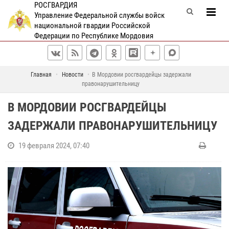
РОСГВАРДИЯ
Управление Федеральной службы войск
национальной гвардии Российской
Федерации по Республике Мордовия
Главная
Новости
В Мордовии росгвардейцы задержали
правонарушительницу
В МОРДОВИИ РОСГВАРДЕЙЦЫ
ЗАДЕРЖАЛИ ПРАВОНАРУШИТЕЛЬНИЦУ
19 февраля 2024, 07:40