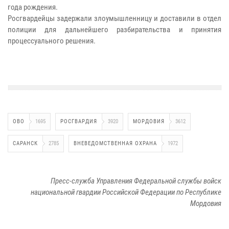
года рождения.
Росгвардейцы задержали злоумышленницу и доставили в отдел
полиции для дальнейшего разбирательства и принятия
процессуального решения.
ОВО
1695
РОСГВАРДИЯ
3920
МОРДОВИЯ
3612
САРАНСК
2785
ВНЕВЕДОМСТВЕННАЯ ОХРАНА
1972
Пресс-служба Управления Федеральной службы войск
национальной гвардии Российской Федерации по Республике
Мордовия