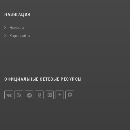
НАВИГАЦИЯ
Новости
Карта сайта
ОФИЦИАЛЬНЫЕ СЕТЕВЫЕ РЕСУРСЫ