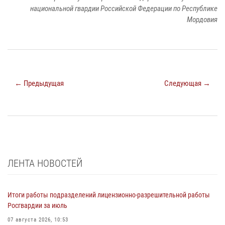
национальной гвардии Российской Федерации по Республике
Мордовия
← Предыдущая
Следующая →
ЛЕНТА НОВОСТЕЙ
Итоги работы подразделений лицензионно-разрешительной работы
Росгвардии за июль
07 августа 2026, 10:53