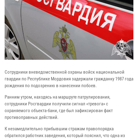
Сотрудники вневедомственной охраны войск национальной
гвардии по Республике Мордовия задержали гражданку 1987 года
рождения по подозрению в нанесении побоев.
Ранним утром, находясь на маршруте патрулирования,
сотрудники Росгвардии получили сигнал «тревога» с
охраняемого объекта-бани, где был зафиксирован факт
противоправных действий.
К незамедлительно прибывшим стражам правопорядка
обратился работник заведения, который пояснил, что одна из