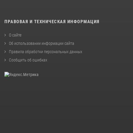
ПРАВОВАЯ И ТЕХНИЧЕСКАЯ ИНФОРМАЦИЯ
О сайте
Об использовании информации сайта
Правила обработки персональных данных
Сообщить об ошибках