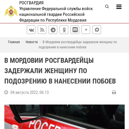
РОСГВАРДИЯ
Управление Федеральной службы войск
национальной гвардии Российской
Федерации по Республике Мордовия
Главная
Новости
В Мордовии росгвардейцы задержали женщину по
подозрению в нанесении побоев
В МОРДОВИИ РОСГВАРДЕЙЦЫ
ЗАДЕРЖАЛИ ЖЕНЩИНУ ПО
ПОДОЗРЕНИЮ В НАНЕСЕНИИ ПОБОЕВ
04 августа 2022, 06:13