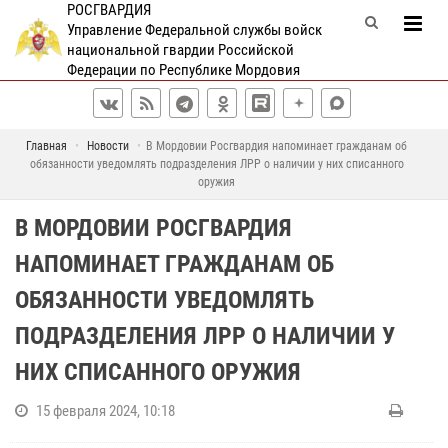
РОСГВАРДИЯ
Управление Федеральной службы войск
национальной гвардии Российской
Федерации по Республике Мордовия
Главная
Новости
В Мордовии Росгвардия напоминает гражданам об
обязанности уведомлять подразделения ЛРР о наличии у них списанного
оружия
В МОРДОВИИ РОСГВАРДИЯ
НАПОМИНАЕТ ГРАЖДАНАМ ОБ
ОБЯЗАННОСТИ УВЕДОМЛЯТЬ
ПОДРАЗДЕЛЕНИЯ ЛРР О НАЛИЧИИ У
НИХ СПИСАННОГО ОРУЖИЯ
15 февраля 2024, 10:18