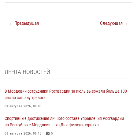
← Предыдущая
Следующая →
ЛЕНТА НОВОСТЕЙ
В Мордовии сотрудники Росгвардии за июль выезжали больше 130
раз по сигналу тревога
09 августа 2026, 06:00
Спортивные достижения личного состава Управления Росгвардии
по Республике Мордовия — ко Дню физкультурника
08 августа 2026, 06:15
5