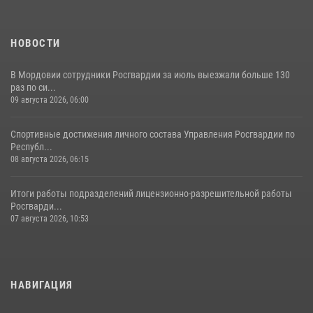
НОВОСТИ
В Мордовии сотрудники Росгвардии за июль выезжали больше 130
раз по си...
09 августа 2026, 06:00
Спортивные достижения личного состава Управления Росгвардии по
Республ...
08 августа 2026, 06:15
Итоги работы подразделений лицензионно-разрешительной работы
Росгварди...
07 августа 2026, 10:53
НАВИГАЦИЯ