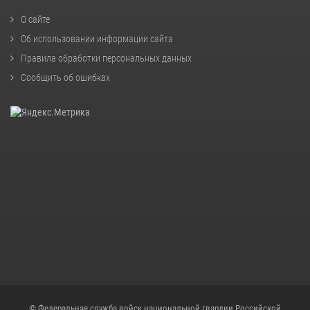
О сайте
Об использовании информации сайта
Правила обработки персональных данных
Сообщить об ошибках
© Федеральная служба войск национальной гвардии Российской