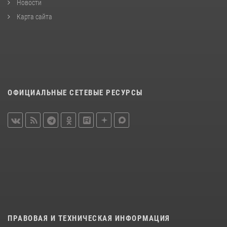
Новости
Карта сайта
ОФИЦИАЛЬНЫЕ СЕТЕВЫЕ РЕСУРСЫ
ПРАВОВАЯ И ТЕХНИЧЕСКАЯ ИНФОРМАЦИЯ