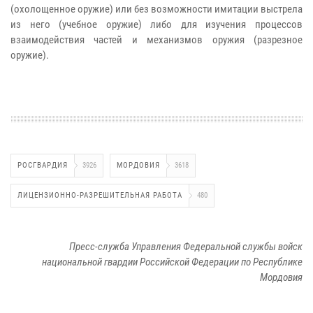
(охолощенное оружие) или без возможности имитации выстрела
из него (учебное оружие) либо для изучения процессов
взаимодействия частей и механизмов оружия (разрезное
оружие).
РОСГВАРДИЯ
3926
МОРДОВИЯ
3618
ЛИЦЕНЗИОННО-РАЗРЕШИТЕЛЬНАЯ РАБОТА
480
Пресс-служба Управления Федеральной службы войск
национальной гвардии Российской Федерации по Республике
Мордовия