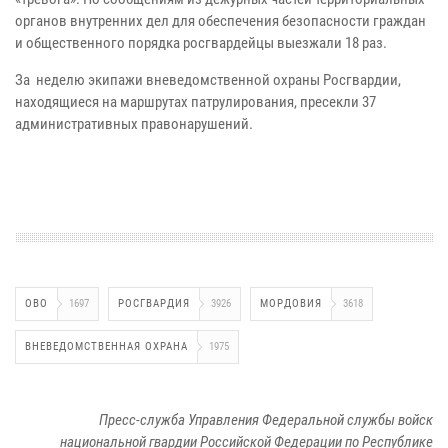
органов внутренних дел для обеспечения безопасности граждан
и общественного порядка росгвардейцы выезжали 18 раз.
За неделю экипажи вневедомственной охраны Росгвардии,
находящиеся на маршрутах патрулирования, пресекли 37
административных правонарушений.
ОВО
1697
РОСГВАРДИЯ
3926
МОРДОВИЯ
3618
ВНЕВЕДОМСТВЕННАЯ ОХРАНА
1975
Пресс-служба Управления Федеральной службы войск
национальной гвардии Российской Федерации по Республике