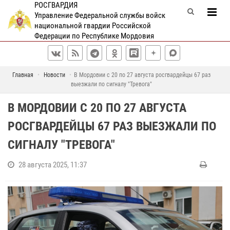
РОСГВАРДИЯ
Управление Федеральной службы войск
национальной гвардии Российской
Федерации по Республике Мордовия
Главная
Новости
В Мордовии с 20 по 27 августа росгвардейцы 67 раз
выезжали по сигналу "Тревога"
В МОРДОВИИ С 20 ПО 27 АВГУСТА
РОСГВАРДЕЙЦЫ 67 РАЗ ВЫЕЗЖАЛИ ПО
СИГНАЛУ "ТРЕВОГА"
28 августа 2025, 11:37