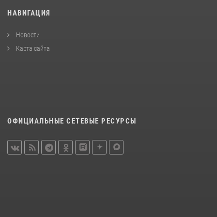
НАВИГАЦИЯ
Новости
Карта сайта
ОФИЦИАЛЬНЫЕ СЕТЕВЫЕ РЕСУРСЫ