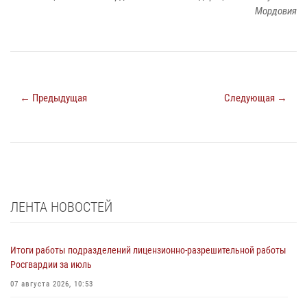
Мордовия
← Предыдущая
Следующая →
ЛЕНТА НОВОСТЕЙ
Итоги работы подразделений лицензионно-разрешительной работы
Росгвардии за июль
07 августа 2026, 10:53