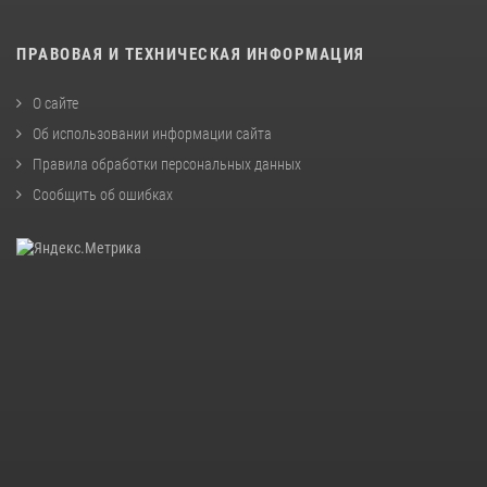
ПРАВОВАЯ И ТЕХНИЧЕСКАЯ ИНФОРМАЦИЯ
О сайте
Об использовании информации сайта
Правила обработки персональных данных
Сообщить об ошибках