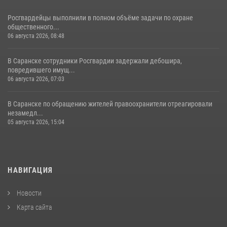
Росгвардейцы выполнили в полном объёме задачи по охране
общественного...
06 августа 2026, 08:48
В Саранске сотрудники Росгвардии задержали дебошира,
повредившего имущ...
06 августа 2026, 07:03
В Саранске по обращению жителей правоохранители отреагировали
незамедл...
05 августа 2026, 15:04
НАВИГАЦИЯ
Новости
Карта сайта