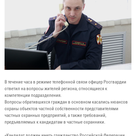
В течение часа в режиме телефонной связи офицер Росгвардии
ответил на вопросы жителей региона, относящиеся к
компетенции подразделения.
Вопросы обратившихся граждан в основном касались нюансов
охраны объектов частной собственности представителями
частных охранных предприятий, а также требований,
предъявляемых к кандидатам в частные охранники.
«Кандидат должен иметь гражданство Российской Федерации,