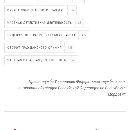
ОХРАНА СОБСТВЕННОСТИ ГРАЖДАН
56
ЧАСТНАЯ ДЕТЕКТИВНАЯ ДЕЯТЕЛЬНОСТЬ
26
ЛИЦЕНЗИОННО-РАЗРЕШИТЕЛЬНАЯ РАБОТА
479
ОБОРОТ ГРАЖДАНСКОГО ОРУЖИЯ
138
ЧАСТНАЯ ОХРАННАЯ ДЕЯТЕЛЬНОСТЬ
68
Пресс-служба Управления Федеральной службы войск
национальной гвардии Российской Федерации по Республике
Мордовия