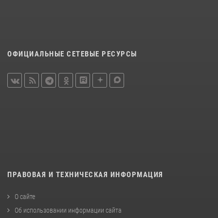
ОФИЦИАЛЬНЫЕ СЕТЕВЫЕ РЕСУРСЫ
ПРАВОВАЯ И ТЕХНИЧЕСКАЯ ИНФОРМАЦИЯ
О сайте
Об использовании информации сайта