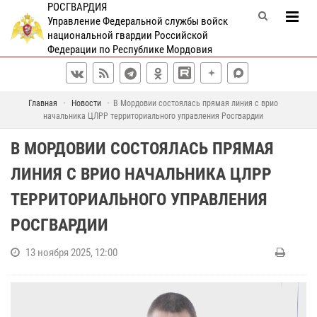
РОСГВАРДИЯ
Управление Федеральной службы войск
национальной гвардии Российской
Федерации по Республике Мордовия
Главная
Новости
В Мордовии состоялась прямая линия с врио
начальника ЦЛРР территориального управления Росгвардии
В МОРДОВИИ СОСТОЯЛАСЬ ПРЯМАЯ
ЛИНИЯ С ВРИО НАЧАЛЬНИКА ЦЛРР
ТЕРРИТОРИАЛЬНОГО УПРАВЛЕНИЯ
РОСГВАРДИИ
13 ноября 2025, 12:00