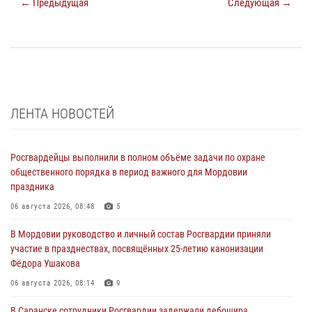
← Предыдущая
Следующая →
ЛЕНТА НОВОСТЕЙ
Росгвардейцы выполнили в полном объёме задачи по охране
общественного порядка в период важного для Мордовии
праздника
06 августа 2026, 08:48
5
В Мордовии руководство и личный состав Росгвардии приняли
участие в празднествах, посвящённых 25-летию канонизации
Фёдора Ушакова
06 августа 2026, 08:14
9
В Саранске сотрудники Росгвардии задержали дебошира,