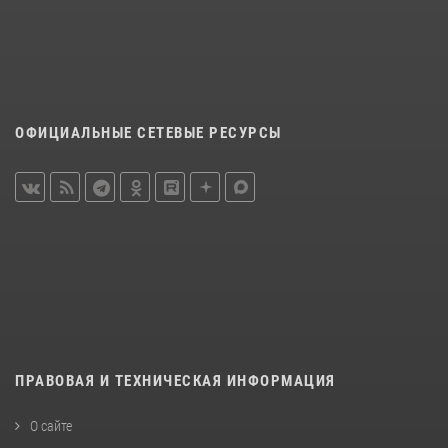
ОФИЦИАЛЬНЫЕ СЕТЕВЫЕ РЕСУРСЫ
ПРАВОВАЯ И ТЕХНИЧЕСКАЯ ИНФОРМАЦИЯ
О сайте