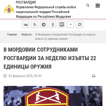
РОСГВАРДИЯ
Управление Федеральной службы войск
национальной гвардии Российской
Федерации по Республике Мордовия
Главная
Новости
В Мордовии сотрудниками Росгвардии за неделю
изъяты 22 единицы оружия
В МОРДОВИИ СОТРУДНИКАМИ
РОСГВАРДИИ ЗА НЕДЕЛЮ ИЗЪЯТЫ 22
ЕДИНИЦЫ ОРУЖИЯ
02 февраля 2024, 09:49