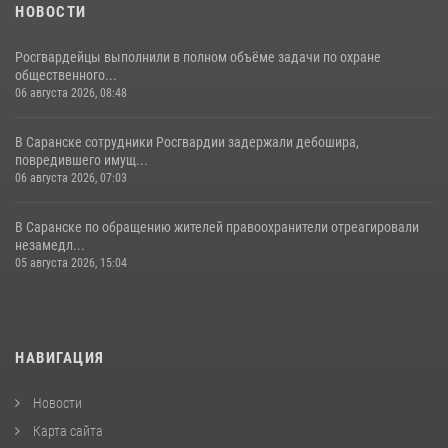
НОВОСТИ
Росгвардейцы выполнили в полном объёме задачи по охране
общественного...
06 августа 2026, 08:48
В Саранске сотрудники Росгвардии задержали дебошира,
повредившего имущ...
06 августа 2026, 07:03
В Саранске по обращению жителей правоохранители отреагировали
незамедл...
05 августа 2026, 15:04
НАВИГАЦИЯ
Новости
Карта сайта