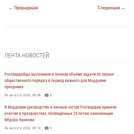
← Предыдущая
Следующая →
ЛЕНТА НОВОСТЕЙ
Росгвардейцы выполнили в полном объёме задачи по охране
общественного порядка в период важного для Мордовии
праздника
06 августа 2026, 08:48
5
В Мордовии руководство и личный состав Росгвардии приняли
участие в празднествах, посвящённых 25-летию канонизации
Фёдора Ушакова
06 августа 2026, 08:14
9