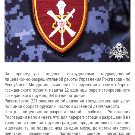
За прошедшую неделю сотрудниками подразделений
лицензионно-разрешительной работы Управления Росгвардии по
Республике Мордовия выявлены 2 нарушения правил оборота
гражданского оружия, изъяты 22 единицы зарегистрированного
гражданского оружия, 164 штуки патронов.
Рассмотрено 221 заявление об оказании государственных услуг
по линии оборота оружия и частной охранной деятельности.
Центр лицензионно-разрешительной работы Управления
Росгвардии напоминает, что для перерегистрации разрешений на
хранение и ношение оружия граждане предоставляют заявление
и документы не позднее, чем за один месяц до истечения срока
действия разрешения. Нарушение сроков регистрации