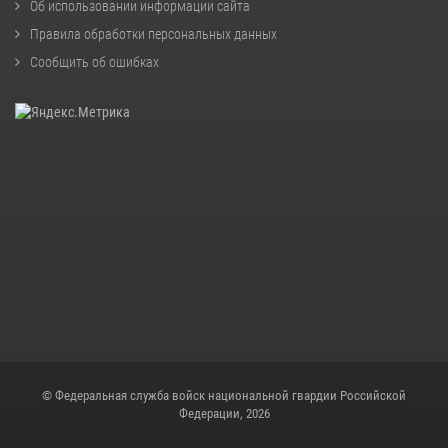
Об использовании информации сайта
Правила обработки персональных данных
Сообщить об ошибках
© Федеральная служба войск национальной гвардии Российской
Федерации, 2026