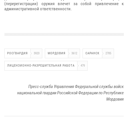
(перерегистрации) оружия влечет за собой привлечение к
административной ответственности.
РОСГВАРДИЯ
3920
МОРДОВИЯ
3612
САРАНСК
2785
ЛИЦЕНЗИОННО-РАЗРЕШИТЕЛЬНАЯ РАБОТА
479
Пресс-служба Управления Федеральной службы войск
национальной гвардии Российской Федерации по Республике
Мордовия