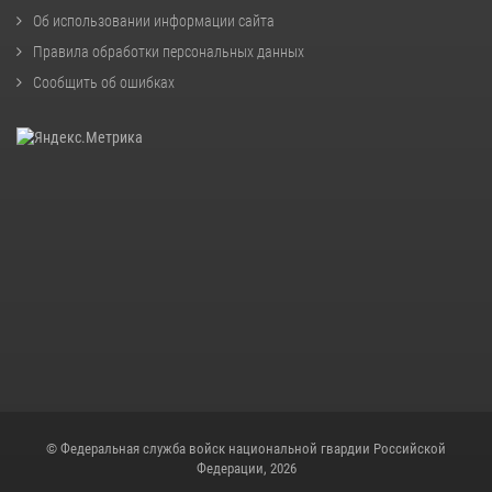
Об использовании информации сайта
Правила обработки персональных данных
Сообщить об ошибках
© Федеральная служба войск национальной гвардии Российской
Федерации, 2026