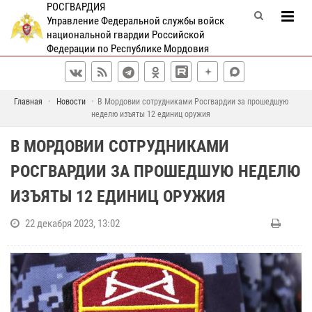
РОСГВАРДИЯ
Управление Федеральной службы войск
национальной гвардии Российской
Федерации по Республике Мордовия
Главная
Новости
В Мордовии сотрудниками Росгвардии за прошедшую
неделю изъяты 12 единиц оружия
В МОРДОВИИ СОТРУДНИКАМИ
РОСГВАРДИИ ЗА ПРОШЕДШУЮ НЕДЕЛЮ
ИЗЪЯТЫ 12 ЕДИНИЦ ОРУЖИЯ
22 декабря 2023, 13:02