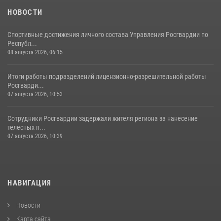
НОВОСТИ
Спортивные достижения личного состава Управления Росгвардии по
Республ...
08 августа 2026, 06:15
Итоги работы подразделений лицензионно-разрешительной работы
Росгварди...
07 августа 2026, 10:53
Сотрудники Росгвардии задержали жителя региона за нанесение
телесных п...
07 августа 2026, 10:39
НАВИГАЦИЯ
Новости
Карта сайта