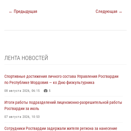
← Предыдущая
Следующая →
ЛЕНТА НОВОСТЕЙ
Спортивные достижения личного состава Управления Росгвардии
по Республике Мордовия — ко Дню физкультурника
08 августа 2026, 06:15
5
Итоги работы подразделений лицензионно-разрешительной работы
Росгвардии за июль
07 августа 2026, 10:53
Сотрудники Росгвардии задержали жителя региона за нанесение