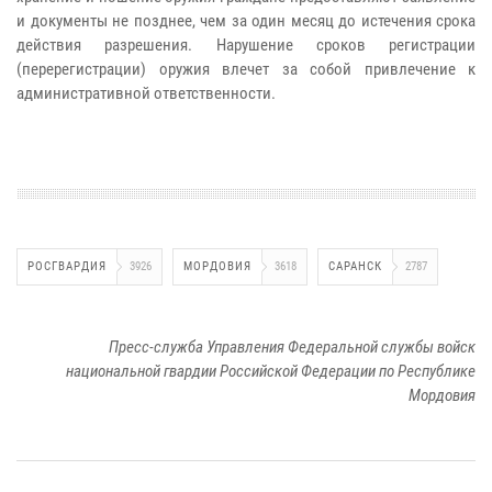
и документы не позднее, чем за один месяц до истечения срока
действия разрешения. Нарушение сроков регистрации
(перерегистрации) оружия влечет за собой привлечение к
административной ответственности.
РОСГВАРДИЯ
3926
МОРДОВИЯ
3618
САРАНСК
2787
Пресс-служба Управления Федеральной службы войск
национальной гвардии Российской Федерации по Республике
Мордовия