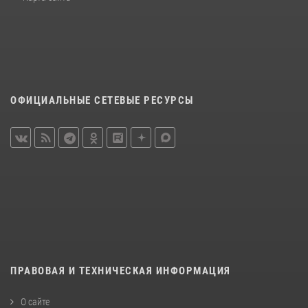
ОФИЦИАЛЬНЫЕ СЕТЕВЫЕ РЕСУРСЫ
ПРАВОВАЯ И ТЕХНИЧЕСКАЯ ИНФОРМАЦИЯ
О сайте