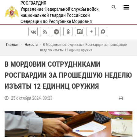
РОСГВАРДИЯ
Управление Федеральной службы войск
национальной гвардии Российской
Федерации по Республике Мордовия
Главная
Новости
В Мордовии сотрудниками Росгвардии за прошедшую
неделю изъяты 12 единиц оружия
В МОРДОВИИ СОТРУДНИКАМИ
РОСГВАРДИИ ЗА ПРОШЕДШУЮ НЕДЕЛЮ
ИЗЪЯТЫ 12 ЕДИНИЦ ОРУЖИЯ
25 октября 2024, 09:23