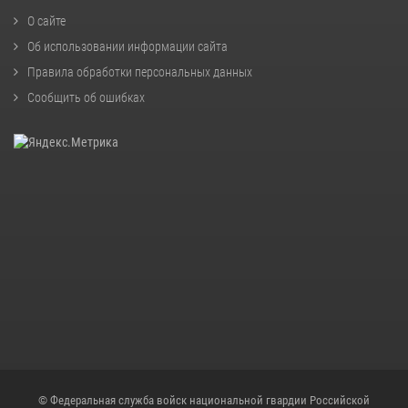
О сайте
Об использовании информации сайта
Правила обработки персональных данных
Сообщить об ошибках
© Федеральная служба войск национальной гвардии Российской