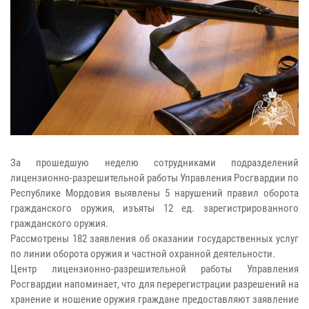
За прошедшую неделю сотрудниками подразделений
лицензионно-разрешительной работы Управления Росгвардии по
Республике Мордовия выявлены 5 нарушений правил оборота
гражданского оружия, изъяты 12 ед. зарегистрированного
гражданского оружия.
Рассмотрены 182 заявления об оказании государственных услуг
по линии оборота оружия и частной охранной деятельности.
Центр лицензионно-разрешительной работы Управления
Росгвардии напоминает, что для перерегистрации разрешений на
хранение и ношение оружия граждане предоставляют заявление