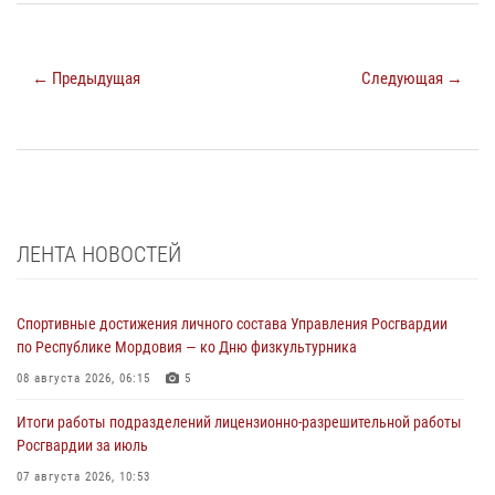
← Предыдущая
Следующая →
ЛЕНТА НОВОСТЕЙ
Спортивные достижения личного состава Управления Росгвардии
по Республике Мордовия — ко Дню физкультурника
08 августа 2026, 06:15
5
Итоги работы подразделений лицензионно-разрешительной работы
Росгвардии за июль
07 августа 2026, 10:53