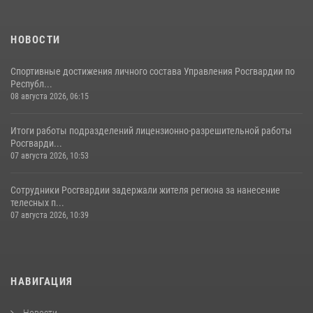
НОВОСТИ
Спортивные достижения личного состава Управления Росгвардии по
Республ...
08 августа 2026, 06:15
Итоги работы подразделений лицензионно-разрешительной работы
Росгварди...
07 августа 2026, 10:53
Сотрудники Росгвардии задержали жителя региона за нанесение
телесных п...
07 августа 2026, 10:39
НАВИГАЦИЯ
Новости