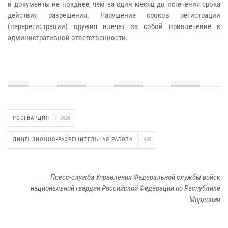
и документы не позднее, чем за один месяц до истечения срока
действия разрешения. Нарушение сроков регистрации
(перерегистрации) оружия влечет за собой привлечение к
административной ответственности.
РОСГВАРДИЯ
3926
ЛИЦЕНЗИОННО-РАЗРЕШИТЕЛЬНАЯ РАБОТА
480
Пресс-служба Управления Федеральной службы войск
национальной гвардии Российской Федерации по Республике
Мордовия