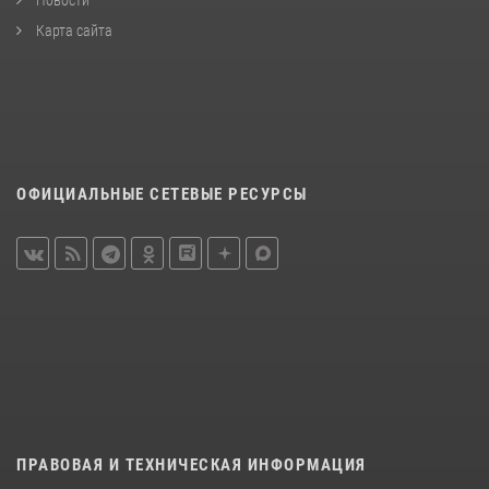
Карта сайта
ОФИЦИАЛЬНЫЕ СЕТЕВЫЕ РЕСУРСЫ
ПРАВОВАЯ И ТЕХНИЧЕСКАЯ ИНФОРМАЦИЯ