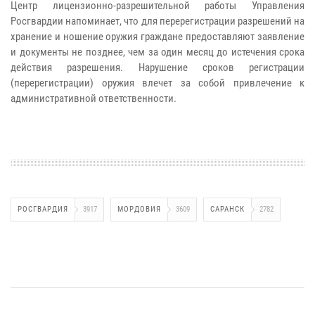
Центр лицензионно-разрешительной работы Управления
Росгвардии напоминает, что для перерегистрации разрешений на
хранение и ношение оружия граждане предоставляют заявление
и документы не позднее, чем за один месяц до истечения срока
действия разрешения. Нарушение сроков регистрации
(перерегистрации) оружия влечет за собой привлечение к
административной ответственности.
РОСГВАРДИЯ
3917
МОРДОВИЯ
3609
САРАНСК
2782