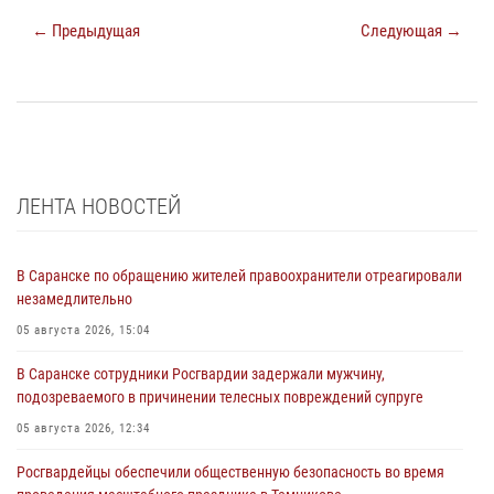
← Предыдущая
Следующая →
ЛЕНТА НОВОСТЕЙ
В Саранске по обращению жителей правоохранители отреагировали
незамедлительно
05 августа 2026, 15:04
В Саранске сотрудники Росгвардии задержали мужчину,
подозреваемого в причинении телесных повреждений супруге
05 августа 2026, 12:34
Росгвардейцы обеспечили общественную безопасность во время