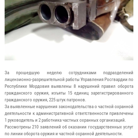
За прошедшую неделю сотрудниками подразделений
лицензионно-разрешительной работы Управления Росгвардии по
Республике Мордовия выявлены 8 нарушений правил оборота
гражданского оружия, изъяты 15 единиц зарегистрированного
гражданского оружия, 225 штук патронов.
За выявленные нарушения законодательства о частной охранной
деятельности к административной ответственности привлечены
1 руководитель и 2 работника частных охранных организаций.
Рассмотрены 210 заявлений об оказании государственных услуг
по линии оборота оружия и частной охранной деятельности.