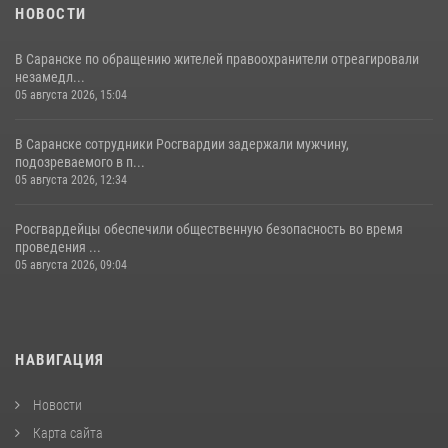
НОВОСТИ
В Саранске по обращению жителей правоохранители отреагировали
незамедл...
05 августа 2026, 15:04
В Саранске сотрудники Росгвардии задержали мужчину,
подозреваемого в п...
05 августа 2026, 12:34
Росгвардейцы обеспечили общественную безопасность во время
проведения ...
05 августа 2026, 09:04
НАВИГАЦИЯ
Новости
Карта сайта