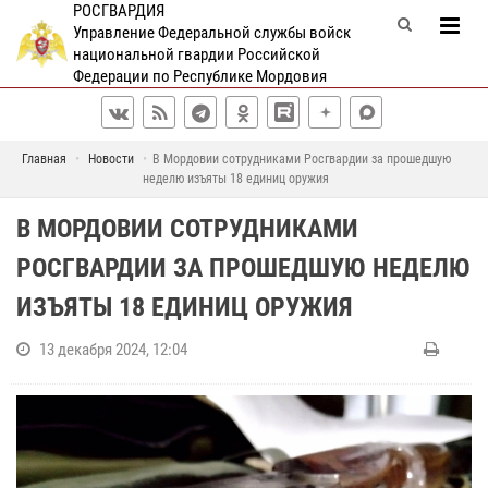
РОСГВАРДИЯ
Управление Федеральной службы войск
национальной гвардии Российской
Федерации по Республике Мордовия
Главная
Новости
В Мордовии сотрудниками Росгвардии за прошедшую
неделю изъяты 18 единиц оружия
В МОРДОВИИ СОТРУДНИКАМИ
РОСГВАРДИИ ЗА ПРОШЕДШУЮ НЕДЕЛЮ
ИЗЪЯТЫ 18 ЕДИНИЦ ОРУЖИЯ
13 декабря 2024, 12:04