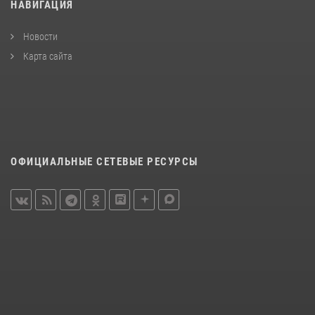
НАВИГАЦИЯ
Новости
Карта сайта
ОФИЦИАЛЬНЫЕ СЕТЕВЫЕ РЕСУРСЫ