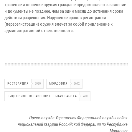
хранение и ношение оружия граждане предоставляют заявление
и документы не позднее, чем за один месяц до истечения срока
действия разрешения. Нарушение сроков регистрации
(перерегистрации) оружия влечет за собой привлечение к
административной ответственности.
РОСГВАРДИЯ
3920
МОРДОВИЯ
3612
ЛИЦЕНЗИОННО-РАЗРЕШИТЕЛЬНАЯ РАБОТА
479
Пресс-служба Управления Федеральной службы войск
национальной гвардии Российской Федерации по Республике
Мордовия