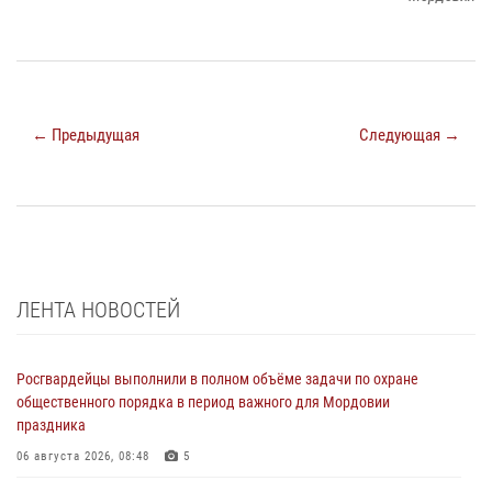
← Предыдущая
Следующая →
ЛЕНТА НОВОСТЕЙ
Росгвардейцы выполнили в полном объёме задачи по охране
общественного порядка в период важного для Мордовии
праздника
06 августа 2026, 08:48
5