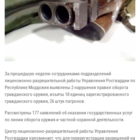
За прошедшую неделю сотрудниками подразделений
лицензионно-разрешительной работы Управления Росгвардии по
Республике Мордовия выявлены 2 нарушения правил оборота
гражданского оружия, изъяты 18 единиц зарегистрированного
гражданского оружия, 26 штук патронов.
Рассмотрены 177 заявлений об оказании государственных услуг
по линии оборота оружия и частной охранной деятельности.
Центр лицензионно-разрешительной работы Управления
Росгвардии напоминает, что для перерегистрации разрешений на