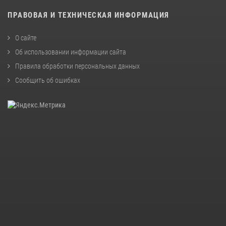
ПРАВОВАЯ И ТЕХНИЧЕСКАЯ ИНФОРМАЦИЯ
О сайте
Об использовании информации сайта
Правила обработки персональных данных
Сообщить об ошибках